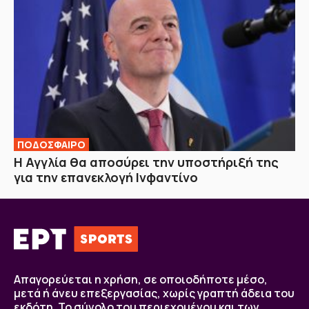
ΠΟΔΟΣΦΑΙΡΟ
H Αγγλία θα αποσύρει την υποστήριξή της
για την επανεκλογή Ινφαντίνο
Απαγορεύεται η χρήση, σε οποιοδήποτε μέσο,
μετά ή άνευ επεξεργασίας, χωρίς γραπτή άδεια του
εκδότη. Το σύνολο του περιεχομένου και των