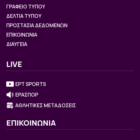
ΓΡΑΦΕΙΟ ΤΥΠΟΥ
ΔΕΛΤΙΑ ΤΥΠΟΥ
ΠΡΟΣΤΑΣΙΑ ΔΕΔΟΜΕΝΩΝ
ΕΠΙΚΟΙΝΩΝΙΑ
ΔΙΑΥΓΕΙΑ
LIVE
ΕΡΤ SPORTS
ΕΡΑΣΠΟΡ
ΑΘΛΗΤΙΚΕΣ ΜΕΤΑΔΟΣΕΙΣ
ΕΠΙΚΟΙΝΩΝΙΑ