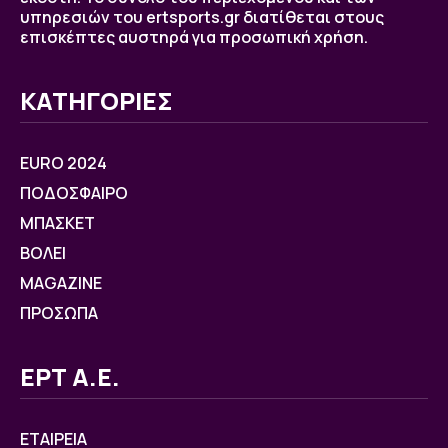
υπηρεσιών του ertsports.gr διατίθεται στους
επισκέπτες αυστηρά για προσωπική χρήση.
ΚΑΤΗΓΟΡΙΕΣ
EURO 2024
ΠΟΔΟΣΦΑΙΡΟ
ΜΠΑΣΚΕΤ
ΒOΛΕΙ
MAGAZINE
ΠΡΟΣΩΠΑ
ΕΡΤ Α.Ε.
ΕΤΑΙΡΕΙΑ