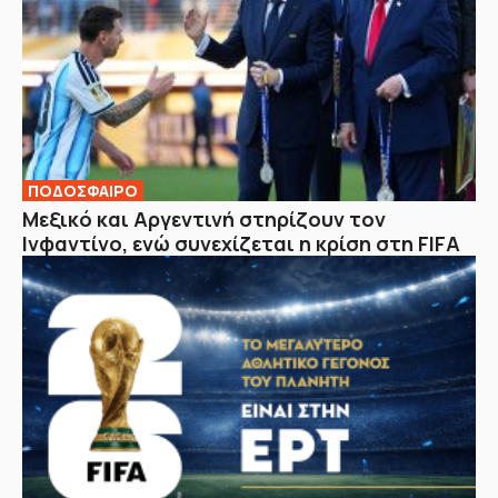
ΠΟΔΟΣΦΑΙΡΟ
Μεξικό και Αργεντινή στηρίζουν τον
Ινφαντίνο, ενώ συνεχίζεται η κρίση στη FIFA