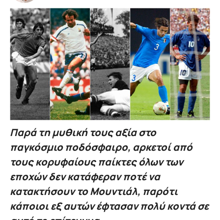
Παρά τη μυθική τους αξία στο
παγκόσμιο ποδόσφαιρο, αρκετοί από
τους κορυφαίους παίκτες όλων των
εποχών δεν κατάφεραν ποτέ να
κατακτήσουν το Μουντιάλ, παρότι
κάποιοι εξ αυτών έφτασαν πολύ κοντά σε