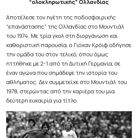
“ολοκληρωτικής” Ολλανδίας
Αποτέλεσε τον ηγέτη της ποδοσφαιρικής
“επανάστασης” της Ολλανδίας στο Μουντιάλ
του 1974. Με τρία γκολ στη διοργάνωση και
καθοριστική παρουσία, ο Γιόχαν Κρόιφ οδήγησε
την ομάδα του στον τελικό, όπου όμως
ηττήθηκε με 2-1 από τη Δυτική Γερμανία, σε
έναν αγώνα που σημάδεψε την ιστορία του
αθλήματος. Δεν συμμετείχε στο Μουντιάλ του
1978, στερώντας από την καριέρα του μια
δεύτερη ευκαιρία για τίτλο.