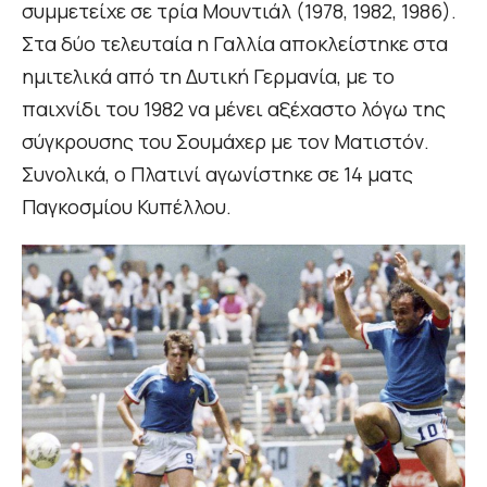
συμμετείχε σε τρία Μουντιάλ (1978, 1982, 1986).
Στα δύο τελευταία η Γαλλία αποκλείστηκε στα
ημιτελικά από τη Δυτική Γερμανία, με το
παιχνίδι του 1982 να μένει αξέχαστο λόγω της
σύγκρουσης του Σουμάχερ με τον Ματιστόν.
Συνολικά, ο Πλατινί αγωνίστηκε σε 14 ματς
Παγκοσμίου Κυπέλλου.