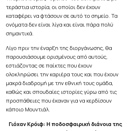
τεράστια ιστορία, οι οποίοι δεν έχουν
καταφέρει να φτάσουν σε αυτό το σημείο. Τα
ονόματα δεν είναι λίγα και είναι πάρα πολύ
σημαντικά.
Λίγο πριν την έναρξη της διοργάνωσης, θα
παρουσιάσουμε ορισμένους από αυτούς,
εστιάζοντας σε παίκτες που έχουν
ολοκληρώσει την καριέρα τους και που έχουν
μακρά διαδρομή με την εθνική τους ομάδα,
καθώς και σπουδαίες ιστορίες γύρω από τις
προσπάθειες που έκαναν για να κερδίσουν
κάποιο Μουντιάλ.
Γιόχαν Κρόιφ: Η ποδοσφαιρική διάνοια της