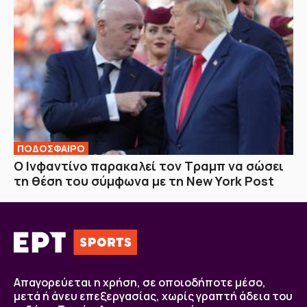
ΠΟΔΟΣΦΑΙΡΟ
Ο Ινφαντίνο παρακαλεί τον Τραμπ να σώσει
τη θέση του σύμφωνα με τη New York Post
Απαγορεύεται η χρήση, σε οποιοδήποτε μέσο,
μετά ή άνευ επεξεργασίας, χωρίς γραπτή άδεια του