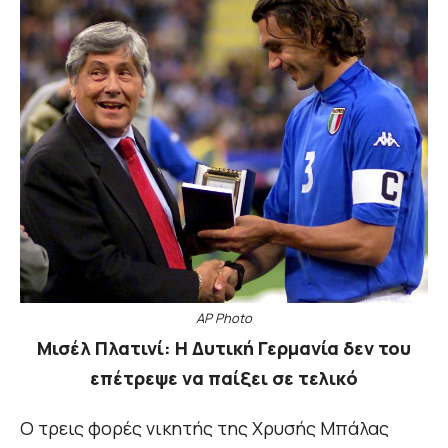
AP Photo
Μισέλ Πλατινί: Η Δυτική Γερμανία δεν του
επέτρεψε να παίξει σε τελικό
Ο τρεις φορές νικητής της Χρυσής Μπάλας