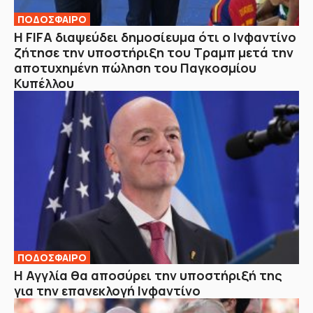
ΠΟΔΟΣΦΑΙΡΟ
Η FIFA διαψεύδει δημοσίευμα ότι ο Ινφαντίνο
ζήτησε την υποστήριξη του Τραμπ μετά την
αποτυχημένη πώληση του Παγκοσμίου
Κυπέλλου
ΠΟΔΟΣΦΑΙΡΟ
H Αγγλία θα αποσύρει την υποστήριξή της
για την επανεκλογή Ινφαντίνο