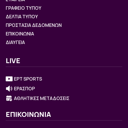
ΓΡΑΦΕΙΟ ΤΥΠΟΥ
ΔΕΛΤΙΑ ΤΥΠΟΥ
ΠΡΟΣΤΑΣΙΑ ΔΕΔΟΜΕΝΩΝ
ΕΠΙΚΟΙΝΩΝΙΑ
ΔΙΑΥΓΕΙΑ
LIVE
ΕΡΤ SPORTS
ΕΡΑΣΠΟΡ
ΑΘΛΗΤΙΚΕΣ ΜΕΤΑΔΟΣΕΙΣ
ΕΠΙΚΟΙΝΩΝΙΑ