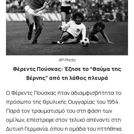
AP Photo
Φέρεντς Πούσκας: Έζησε το “θαύμα της
Βέρνης” από τη λάθος πλευρά
Ο Φέρεντς Πούσκας ήταν αδιαμφισβήτητα το
πρόσωπο της θρυλικής Ουγγαρίας του 1954.
Παρά τον τραυματισμό του στη φάση των
ομίλων, επέστρεψε στον τελικό απέναντι στη
Δυτική Γερμανία, όπου η ομάδα του ηττήθηκε