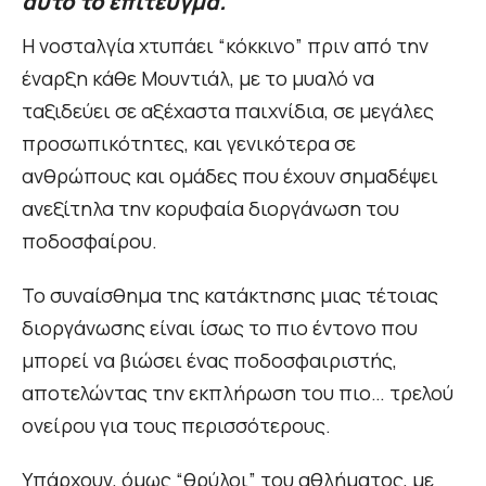
αυτό το επίτευγμα.
Η νοσταλγία χτυπάει “κόκκινο” πριν από την
έναρξη κάθε Μουντιάλ, με το μυαλό να
ταξιδεύει σε αξέχαστα παιχνίδια, σε μεγάλες
προσωπικότητες, και γενικότερα σε
ανθρώπους και ομάδες που έχουν σημαδέψει
ανεξίτηλα την κορυφαία διοργάνωση του
ποδοσφαίρου.
Το συναίσθημα της κατάκτησης μιας τέτοιας
διοργάνωσης είναι ίσως το πιο έντονο που
μπορεί να βιώσει ένας ποδοσφαιριστής,
αποτελώντας την εκπλήρωση του πιο… τρελού
ονείρου για τους περισσότερους.
Υπάρχουν, όμως “θρύλοι” του αθλήματος, με