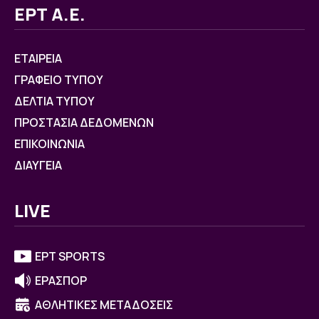
ΕΡΤ Α.Ε.
ΕΤΑΙΡΕΙΑ
ΓΡΑΦΕΙΟ ΤΥΠΟΥ
ΔΕΛΤΙΑ ΤΥΠΟΥ
ΠΡΟΣΤΑΣΙΑ ΔΕΔΟΜΕΝΩΝ
ΕΠΙΚΟΙΝΩΝΙΑ
ΔΙΑΥΓΕΙΑ
LIVE
ΕΡΤ SPORTS
ΕΡΑΣΠΟΡ
ΑΘΛΗΤΙΚΕΣ ΜΕΤΑΔΟΣΕΙΣ