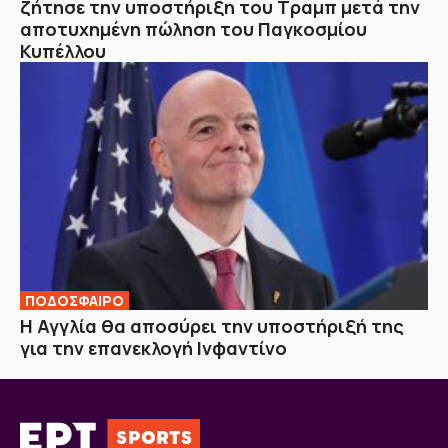
ζήτησε την υποστήριξη του Τραμπ μετά την
αποτυχημένη πώληση του Παγκοσμίου
Κυπέλλου
ΠΟΔΟΣΦΑΙΡΟ
H Αγγλία θα αποσύρει την υποστήριξή της
για την επανεκλογή Ινφαντίνο