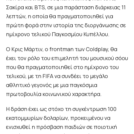
Σακίρα και BTS, σε μια παράσταση διάρκειας 11
λεπτών, η οποία θα πραγματοποιηθεί για
πρώτη φορά στην ιστορία της διοργάνωσης σε
ημίχρονο τελικού Παγκοσμίου Κυπέλλου.
Ο Κρις Μάρτιν, ο frontman των Coldplay, θα
έχει τον ρόλο του επιμελητή του μουσικού σόου
που θα πραγματοποιηθεί στο ημίχρονο του
τελικού, με τη FIFA να συνδέει το μεγάλο
αθλητικό γεγονός με μια παγκόσμια
πρωτοβουλία κοινωνικού χαρακτήρα.
Η δράση έχει ως στόχο τη συγκέντρωση 100
εκατομμυρίων δολαρίων, προκειμένου να
ενισχυθεί η πρόσβαση παιδιών σε ποιοτική