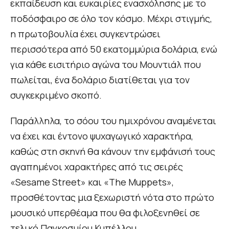
εκπαίδευση και ευκαιρίες ενασχόλησης με το
ποδόσφαιρο σε όλο τον κόσμο. Μέχρι στιγμής,
η πρωτοβουλία έχει συγκεντρώσει
περισσότερα από 50 εκατομμύρια δολάρια, ενώ
για κάθε εισιτήριο αγώνα του Μουντιάλ που
πωλείται, ένα δολάριο διατίθεται για τον
συγκεκριμένο σκοπό.
Παράλληλα, το σόου του ημιχρόνου αναμένεται
να έχει και έντονο ψυχαγωγικό χαρακτήρα,
καθώς στη σκηνή θα κάνουν την εμφάνισή τους
αγαπημένοι χαρακτήρες από τις σειρές
«Sesame Street» και «The Muppets»,
προσθέτοντας μια ξεχωριστή νότα στο πρώτο
μουσικό υπερθέαμα που θα φιλοξενηθεί σε
τελικό Παγκοσμίου Κυπέλλου.