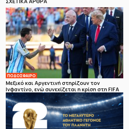
ΣΧΕΤΙΚΑ ΑΡΘΡΑ
ΠΟΔΟΣΦΑΙΡΟ
Μεξικό και Αργεντινή στηρίζουν τον
Ινφαντίνο, ενώ συνεχίζεται η κρίση στη FIFA