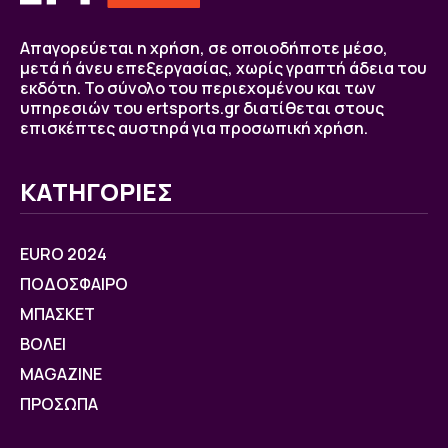
Απαγορεύεται η χρήση, σε οποιοδήποτε μέσο,
μετά ή άνευ επεξεργασίας, χωρίς γραπτή άδεια του
εκδότη. Το σύνολο του περιεχομένου και των
υπηρεσιών του ertsports.gr διατίθεται στους
επισκέπτες αυστηρά για προσωπική χρήση.
ΚΑΤΗΓΟΡΙΕΣ
EURO 2024
ΠΟΔΟΣΦΑΙΡΟ
ΜΠΑΣΚΕΤ
ΒOΛΕΙ
MAGAZINE
ΠΡΟΣΩΠΑ