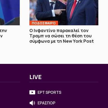
ΠΟΔΟΣΦΑΙΡΟ
την
Ο Ινφαντίνο παρακαλεί τον
ην
Τραμπ να σώσει τη θέση του
σύμφωνα με τη New York Post
LIVE
ΕΡΤ SPORTS
ΕΡΑΣΠΟΡ