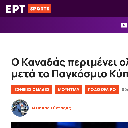
Μετάβαση
σε
περιεχόμενο
Ο Καναδάς περιμένει 
μετά το Παγκόσμιο Κύ
ΕΘΝΙΚΈΣ ΟΜΆΔΕΣ
ΜΟΥΝΤΙΑΛ
ΠΟΔΟΣΦΑΙΡΟ
06/
Αίθουσα Σύνταξης