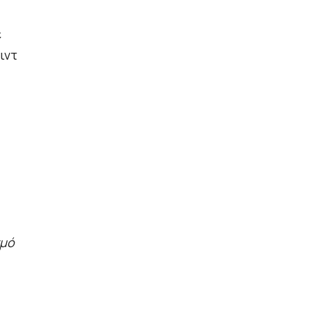
ε
ιντ
σμό