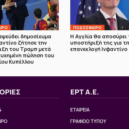
ΙΡΟ
ΠΟΔΟΣΦΑΙΡΟ
ιαψεύδει δημοσίευμα
H Αγγλία θα αποσύρει 
φαντίνο ζήτησε την
υποστήριξή της για τ
ιξη του Τραμπ μετά
επανεκλογή Ινφαντίνο
τυχημένη πώληση του
ίου Κυπέλλου
ΟΡΙΕΣ
ΕΡΤ Α.Ε.
4
ΕΤΑΙΡΕΙΑ
ΙΡΟ
ΓΡΑΦΕΙΟ ΤΥΠΟΥ