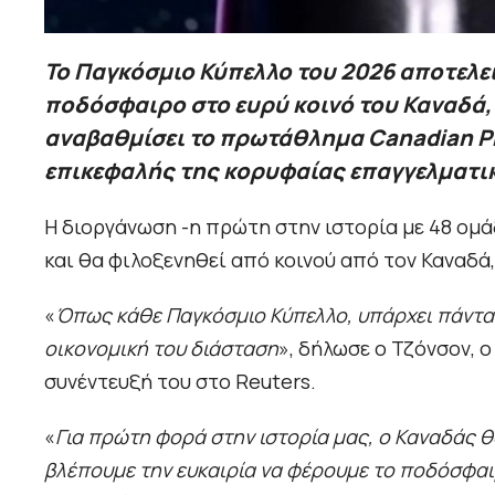
Το Παγκόσμιο Κύπελλο του 2026 αποτελεί 
ποδόσφαιρο στο ευρύ κοινό του Καναδά, 
αναβαθμίσει το πρωτάθλημα Canadian Pr
επικεφαλής της κορυφαίας επαγγελματικ
Η διοργάνωση -η πρώτη στην ιστορία με 48 ομάδε
και θα φιλοξενηθεί από κοινού από τον Καναδά,
«
Όπως κάθε Παγκόσμιο Κύπελλο, υπάρχει πάντα 
οικονομική του διάσταση
», δήλωσε ο Τζόνσον, ο
συνέντευξή του στο Reuters.
«
Για πρώτη φορά στην ιστορία μας, ο Καναδάς θ
βλέπουμε την ευκαιρία να φέρουμε το ποδόσφαι