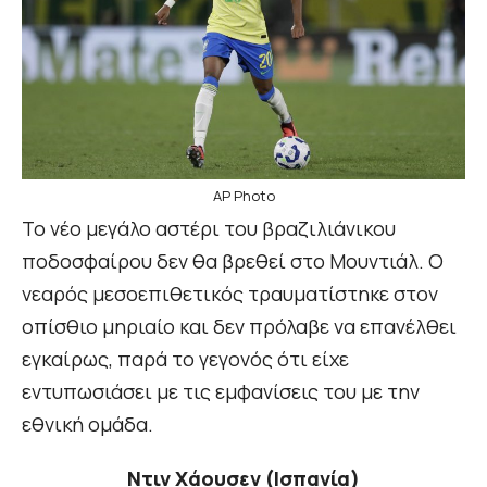
AP Photo
Το νέο μεγάλο αστέρι του βραζιλιάνικου
ποδοσφαίρου δεν θα βρεθεί στο Μουντιάλ. Ο
νεαρός μεσοεπιθετικός τραυματίστηκε στον
οπίσθιο μηριαίο και δεν πρόλαβε να επανέλθει
εγκαίρως, παρά το γεγονός ότι είχε
εντυπωσιάσει με τις εμφανίσεις του με την
εθνική ομάδα.
Ντιν Χάουσεν (Ισπανία)