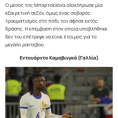
Ο μέσος της Μπαρτσελόνα ολοκλήρωσε μία
εξαιρετική σεζόν, όμως ένας σοβαρός
τραυματισμός στο πόδι τον άφησε εκτός
δράσης. Η επέμβαση στην οποία υποβλήθηκε
δεν του επέτρεψε να είναι έτοιμος για το
μεγάλο ραντεβού.
Εντουάρντο Καμαβινγκά (Γαλλία)