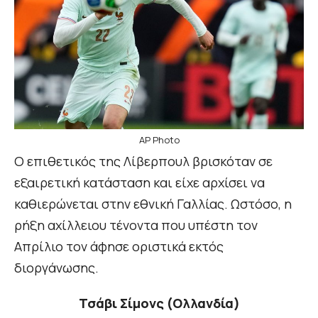
AP Photo
Ο επιθετικός της Λίβερπουλ βρισκόταν σε
εξαιρετική κατάσταση και είχε αρχίσει να
καθιερώνεται στην εθνική Γαλλίας. Ωστόσο, η
ρήξη αχίλλειου τένοντα που υπέστη τον
Απρίλιο τον άφησε οριστικά εκτός
διοργάνωσης.
Τσάβι Σίμονς (Ολλανδία)