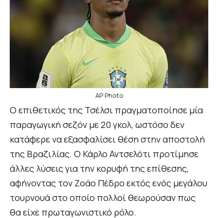
AP Photo
Ο επιθετικός της Τσέλσι πραγματοποίησε μία
παραγωγική σεζόν με 20 γκολ, ωστόσο δεν
κατάφερε να εξασφαλίσει θέση στην αποστολή
της Βραζιλίας. Ο Κάρλο Αντσελότι προτίμησε
άλλες λύσεις για την κορυφή της επίθεσης,
αφήνοντας τον Ζοάο Πέδρο εκτός ενός μεγάλου
τουρνουά στο οποίο πολλοί θεωρούσαν πως
θα είχε πρωταγωνιστικό ρόλο.