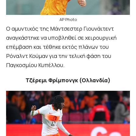
AP Photo
Ο αμυντικός της Μάντσεστερ Γιουνάιτεντ
αναγκάστηκε να υποβληθεί σε χειρουργική
επέμβαση και τέθηκε εκτός πλάνων του
Ρόναλντ Κούμαν για την τελική φάση του
Παγκοσμίου Κυπέλλου.
Τζέρεμι Φρίμπονγκ (Ολλανδία)