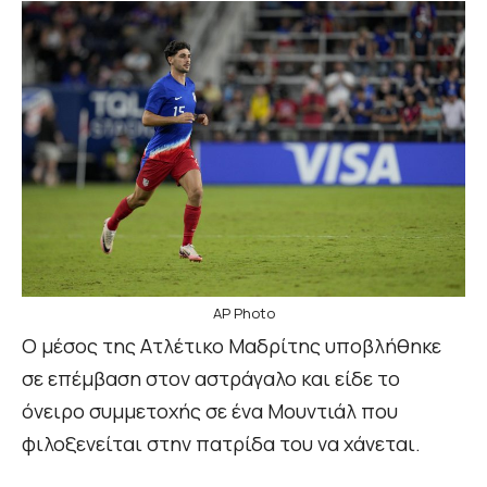
AP Photo
Ο μέσος της Ατλέτικο Μαδρίτης υποβλήθηκε
σε επέμβαση στον αστράγαλο και είδε το
όνειρο συμμετοχής σε ένα Μουντιάλ που
φιλοξενείται στην πατρίδα του να χάνεται.