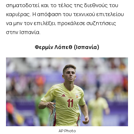
σηματοδοτεί και το τέλος της διεθνούς του
καριέρας. Η απόφαση του τεχνικού επιτελείου
να μην τον επιλέξει προκάλεσε συζητήσεις
στην Ισπανία.
Φερμίν Λόπεθ (Ισπανία)
AP Photo