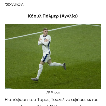
τεχνικών.
Κόουλ Πάλμερ (Αγγλία)
AP Photo
Η απόφαση του Τόμας Τούχελ να αφήσει εκτός