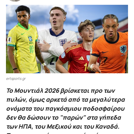
ertsports.gr
Το Μουντιάλ 2026 βρίσκεται προ των
πυλών, όμως αρκετά από τα μεγαλύτερα
ονόματα του παγκόσμιου ποδοσφαίρου
δεν θα δώσουν το "παρών" στα γήπεδα
των ΗΠΑ, του Μεξικού και του Καναδά.