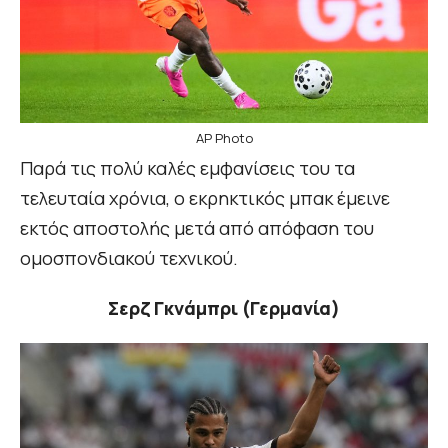
AP Photo
Παρά τις πολύ καλές εμφανίσεις του τα
τελευταία χρόνια, ο εκρηκτικός μπακ έμεινε
εκτός αποστολής μετά από απόφαση του
ομοσπονδιακού τεχνικού.
Σερζ Γκνάμπρι (Γερμανία)