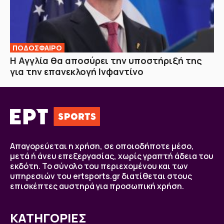
ΠΟΔΟΣΦΑΙΡΟ
H Αγγλία θα αποσύρει την υποστήριξή της
για την επανεκλογή Ινφαντίνο
Απαγορεύεται η χρήση, σε οποιοδήποτε μέσο,
μετά ή άνευ επεξεργασίας, χωρίς γραπτή άδεια του
εκδότη. Το σύνολο του περιεχομένου και των
υπηρεσιών του ertsports.gr διατίθεται στους
επισκέπτες αυστηρά για προσωπική χρήση.
ΚΑΤΗΓΟΡΙΕΣ