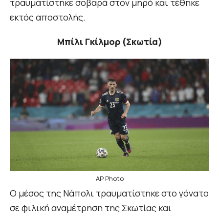
τραυματίστηκε σοβαρά στον μηρό και τέθηκε
εκτός αποστολής.
Μπίλι Γκίλμορ (Σκωτία)
AP Photo
Ο μέσος της Νάπολι τραυματίστηκε στο γόνατο
σε φιλική αναμέτρηση της Σκωτίας και