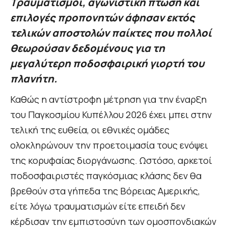
Τραυματισμοί, αγωνιστική πτώση και
επιλογές προπονητών άφησαν εκτός
τελικών αποστολών παίκτες που πολλοί
θεωρούσαν δεδομένους για τη
μεγαλύτερη ποδοσφαιρική γιορτή του
πλανήτη.
Καθώς η αντίστροφη μέτρηση για την έναρξη
του Παγκοσμίου Κυπέλλου 2026 έχει μπει στην
τελική της ευθεία, οι εθνικές ομάδες
ολοκληρώνουν την προετοιμασία τους ενόψει
της κορυφαίας διοργάνωσης. Ωστόσο, αρκετοί
ποδοσφαιριστές παγκόσμιας κλάσης δεν θα
βρεθούν στα γήπεδα της Βόρειας Αμερικής,
είτε λόγω τραυματισμών είτε επειδή δεν
κέρδισαν την εμπιστοσύνη των ομοσπονδιακών