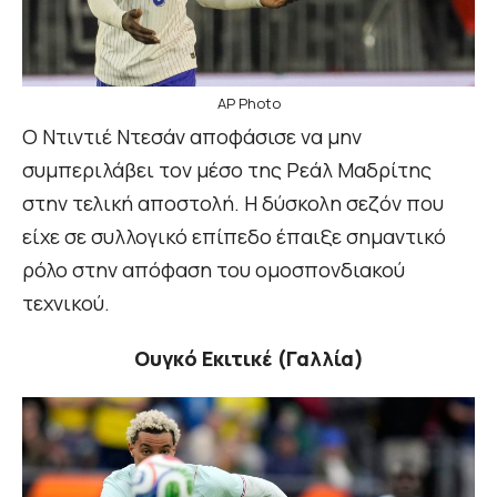
AP Photo
Ο Ντιντιέ Ντεσάν αποφάσισε να μην
συμπεριλάβει τον μέσο της Ρεάλ Μαδρίτης
στην τελική αποστολή. Η δύσκολη σεζόν που
είχε σε συλλογικό επίπεδο έπαιξε σημαντικό
ρόλο στην απόφαση του ομοσπονδιακού
τεχνικού.
Ουγκό Εκιτικέ (Γαλλία)