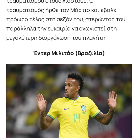
τραυματισμού στους χιαστούς. Ο
τραυματισμός ήρθε τον Μάρτιο και έβαλε
πρόωρο τέλος στη σεζόν του, στερώντας του
παράλληλα την ευκαιρία να αγωνιστεί στη
μεγαλύτερη διοργάνωση του πλανήτη.
Έντερ Μιλιτάο (Βραζιλία)