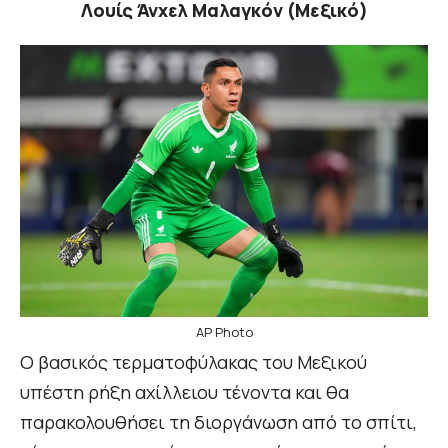
Λουίς Άνχελ Μαλαγκόν (Μεξικό)
AP Photo
Ο βασικός τερματοφύλακας του Μεξικού
υπέστη ρήξη αχίλλειου τένοντα και θα
παρακολουθήσει τη διοργάνωση από το σπίτι,