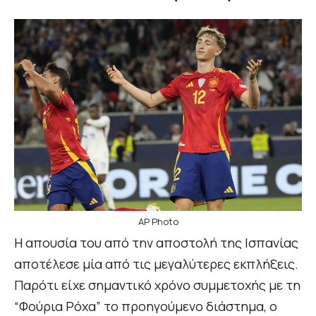
AP Photo
Η απουσία του από την αποστολή της Ισπανίας
αποτέλεσε μία από τις μεγαλύτερες εκπλήξεις.
Παρότι είχε σημαντικό χρόνο συμμετοχής με τη
“Φούρια Ρόχα” το προηγούμενο διάστημα, ο