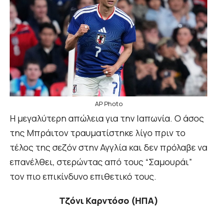
AP Photo
Η μεγαλύτερη απώλεια για την Ιαπωνία. Ο άσος
της Μπράιτον τραυματίστηκε λίγο πριν το
τέλος της σεζόν στην Αγγλία και δεν πρόλαβε να
επανέλθει, στερώντας από τους “Σαμουράι”
τον πιο επικίνδυνο επιθετικό τους.
Τζόνι Καρντόσο (ΗΠΑ)