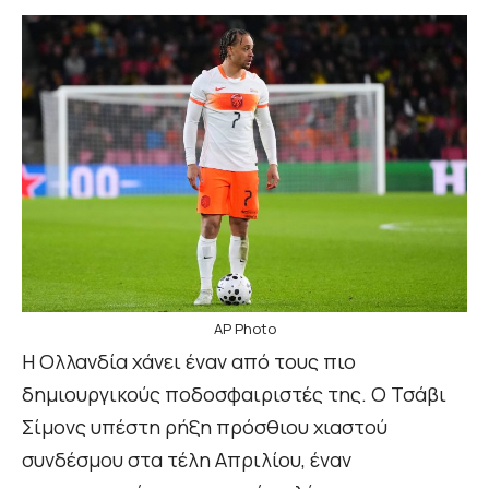
AP Photo
Η Ολλανδία χάνει έναν από τους πιο
δημιουργικούς ποδοσφαιριστές της. Ο Τσάβι
Σίμονς υπέστη ρήξη πρόσθιου χιαστού
συνδέσμου στα τέλη Απριλίου, έναν