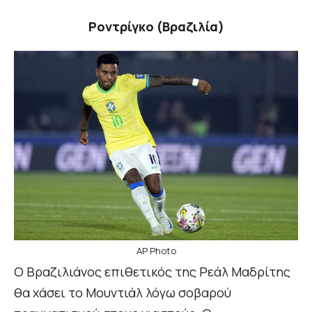
Ροντρίγκο (Βραζιλία)
AP Photo
Ο Βραζιλιάνος επιθετικός της Ρεάλ Μαδρίτης
θα χάσει το Μουντιάλ λόγω σοβαρού