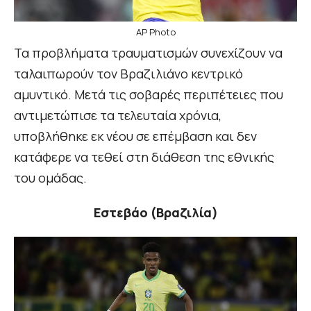
AP Photo
Τα προβλήματα τραυματισμών συνεχίζουν να
ταλαιπωρούν τον Βραζιλιάνο κεντρικό
αμυντικό. Μετά τις σοβαρές περιπέτειες που
αντιμετώπισε τα τελευταία χρόνια,
υποβλήθηκε εκ νέου σε επέμβαση και δεν
κατάφερε να τεθεί στη διάθεση της εθνικής
του ομάδας.
Εστεβάο (Βραζιλία)