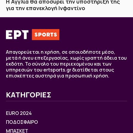
H Αγγλία θα αποσύρει την υποστήριξή της
για την επανεκλογή Ινφαντίνο
Απαγορεύεται η χρήση, σε οποιοδήποτε μέσο,
μετά ή άνευ επεξεργασίας, χωρίς γραπτή άδεια του
εκδότη. Το σύνολο του περιεχομένου και των
υπηρεσιών του ertsports.gr διατίθεται στους
επισκέπτες αυστηρά για προσωπική χρήση.
ΚΑΤΗΓΟΡΙΕΣ
EURO 2024
ΠΟΔΟΣΦΑΙΡΟ
ΜΠΑΣΚΕΤ