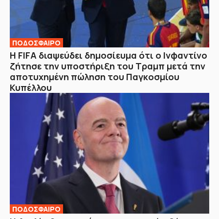
ΠΟΔΟΣΦΑΙΡΟ
Η FIFA διαψεύδει δημοσίευμα ότι ο Ινφαντίνο
ζήτησε την υποστήριξη του Τραμπ μετά την
αποτυχημένη πώληση του Παγκοσμίου
Κυπέλλου
ΠΟΔΟΣΦΑΙΡΟ