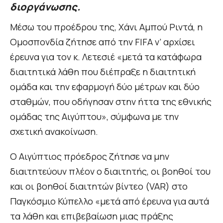
διοργάνωσης.
Μέσω του προέδρου της, Χάνι Αμπού Ριντά, η
Ομοσπονδία ζήτησε από την FIFA ν’ αρχίσει
έρευνα για τον κ. Λετεσιέ «μετά τα κατάφωρα
διαιτητικά λάθη που διέπραξε η διαιτητική
ομάδα και την εφαρμογή δύο μέτρων και δύο
σταθμών, που οδήγησαν στην ήττα της εθνικής
ομάδας της Αιγύπτου», σύμφωνα με την
σχετική ανακοίνωση.
Ο Αιγύπτιος πρόεδρος ζήτησε να μην
διαιτητεύουν πλέον ο διαιτητής, οι βοηθοί του
και οι βοηθοί διαιτητών βίντεο (VAR) στο
Παγκόσμιο Κύπελλο «μετά από έρευνα για αυτά
τα λάθη και επιβεβαίωση μιας πράξης