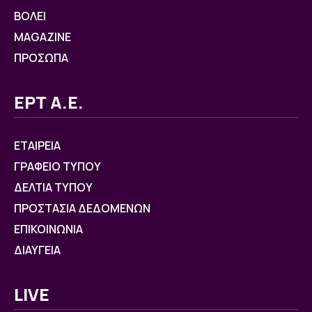
ΒOΛΕΙ
MAGAZINE
ΠΡΟΣΩΠΑ
ΕΡΤ Α.Ε.
ΕΤΑΙΡΕΙΑ
ΓΡΑΦΕΙΟ ΤΥΠΟΥ
ΔΕΛΤΙΑ ΤΥΠΟΥ
ΠΡΟΣΤΑΣΙΑ ΔΕΔΟΜΕΝΩΝ
ΕΠΙΚΟΙΝΩΝΙΑ
ΔΙΑΥΓΕΙΑ
LIVE