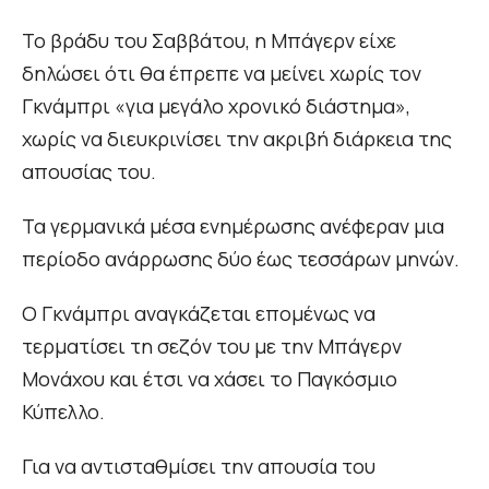
Το βράδυ του Σαββάτου, η Μπάγερν είχε
δηλώσει ότι θα έπρεπε να μείνει χωρίς τον
Γκνάμπρι «για μεγάλο χρονικό διάστημα»,
χωρίς να διευκρινίσει την ακριβή διάρκεια της
απουσίας του.
Τα γερμανικά μέσα ενημέρωσης ανέφεραν μια
περίοδο ανάρρωσης δύο έως τεσσάρων μηνών.
Ο Γκνάμπρι αναγκάζεται επομένως να
τερματίσει τη σεζόν του με την Μπάγερν
Μονάχου και έτσι να χάσει το Παγκόσμιο
Κύπελλο.
Για να αντισταθμίσει την απουσία του