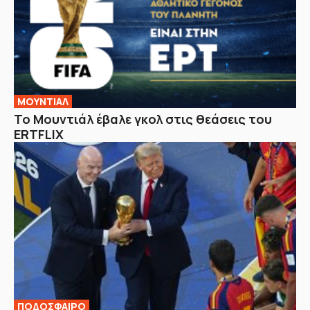
ΜΟΥΝΤΙΑΛ
Το Μουντιάλ έβαλε γκολ στις θεάσεις του
ERTFLIX
ΠΟΔΟΣΦΑΙΡΟ