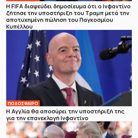
Η FIFA διαψεύδει δημοσίευμα ότι ο Ινφαντίνο
ζήτησε την υποστήριξη του Τραμπ μετά την
αποτυχημένη πώληση του Παγκοσμίου
Κυπέλλου
ΠΟΔΟΣΦΑΙΡΟ
H Αγγλία θα αποσύρει την υποστήριξή της
για την επανεκλογή Ινφαντίνο