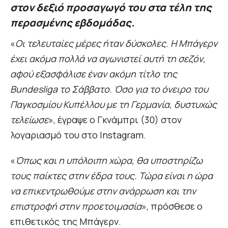
στον δεξιό προσαγωγό του στα τέλη της
περασμένης εβδομάδας.
«
Οι τελευταίες μέρες ήταν δύσκολες. Η Μπάγερν
έχει ακόμα πολλά να αγωνιστεί αυτή τη σεζόν,
αφού εξασφάλισε έναν ακόμη τίτλο της
Bundesliga το Σάββατο. Όσο για το όνειρο του
Παγκοσμίου Κυπέλλου με τη Γερμανία, δυστυχώς
τελείωσε
», έγραψε ο Γκνάμπρι (30) στον
λογαριασμό του στο Instagram.
«
Όπως και η υπόλοιπη χώρα, θα υποστηρίζω
τους παίκτες στην έδρα τους. Τώρα είναι η ώρα
να επικεντρωθούμε στην ανάρρωση και την
επιστροφή στην προετοιμασία
», πρόσθεσε ο
επιθετικός της Μπάγερν.