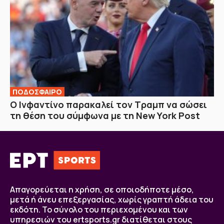
ΠΟΔΟΣΦΑΙΡΟ
Ο Ινφαντίνο παρακαλεί τον Τραμπ να σώσει
τη θέση του σύμφωνα με τη New York Post
Απαγορεύεται η χρήση, σε οποιοδήποτε μέσο,
μετά ή άνευ επεξεργασίας, χωρίς γραπτή άδεια του
εκδότη. Το σύνολο του περιεχομένου και των
υπηρεσιών του ertsports.gr διατίθεται στους