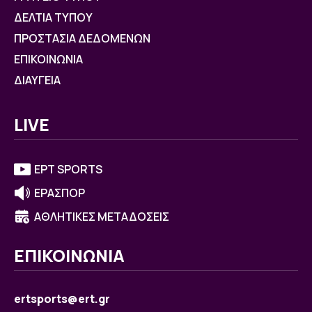
ΔΕΛΤΙΑ ΤΥΠΟΥ
ΠΡΟΣΤΑΣΙΑ ΔΕΔΟΜΕΝΩΝ
ΕΠΙΚΟΙΝΩΝΙΑ
ΔΙΑΥΓΕΙΑ
LIVE
ΕΡΤ SPORTS
ΕΡΑΣΠΟΡ
ΑΘΛΗΤΙΚΕΣ ΜΕΤΑΔΟΣΕΙΣ
ΕΠΙΚΟΙΝΩΝΙΑ
ertsports@ert.gr