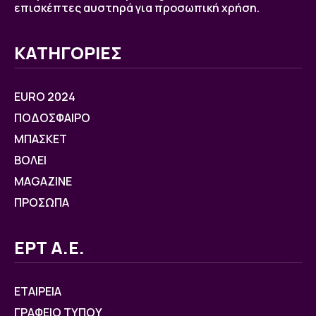
επισκέπτες αυστηρά για προσωπική χρήση.
ΚΑΤΗΓΟΡΙΕΣ
EURO 2024
ΠΟΔΟΣΦΑΙΡΟ
ΜΠΑΣΚΕΤ
ΒOΛΕΙ
MAGAZINE
ΠΡΟΣΩΠΑ
ΕΡΤ Α.Ε.
ΕΤΑΙΡΕΙΑ
ΓΡΑΦΕΙΟ ΤΥΠΟΥ