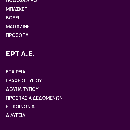
ΠΟΔΟΣΦΑΙΡΟ
ΜΠΑΣΚΕΤ
ΒOΛΕΙ
MAGAZINE
ΠΡΟΣΩΠΑ
ΕΡΤ Α.Ε.
ΕΤΑΙΡΕΙΑ
ΓΡΑΦΕΙΟ ΤΥΠΟΥ
ΔΕΛΤΙΑ ΤΥΠΟΥ
ΠΡΟΣΤΑΣΙΑ ΔΕΔΟΜΕΝΩΝ
ΕΠΙΚΟΙΝΩΝΙΑ
ΔΙΑΥΓΕΙΑ