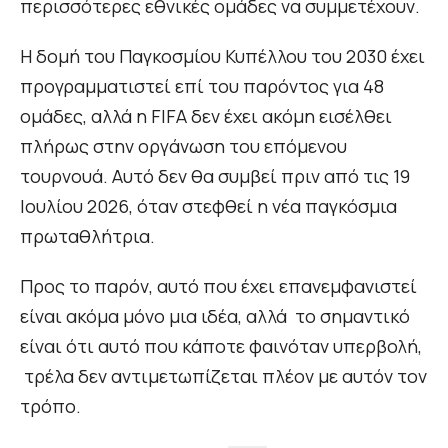
περισσότερες εθνικές ομάδες να συμμετέχουν.
Η δομή του Παγκοσμίου Κυπέλλου του 2030 έχει
προγραμματιστεί επί του παρόντος για 48
ομάδες, αλλά η FIFA δεν έχει ακόμη εισέλθει
πλήρως στην οργάνωση του επόμενου
τουρνουά. Αυτό δεν θα συμβεί πριν από τις 19
Ιουλίου 2026, όταν στεφθεί η νέα παγκόσμια
πρωταθλήτρια.
Προς το παρόν, αυτό που έχει επανεμφανιστεί
είναι ακόμα μόνο μια ιδέα, αλλά το σημαντικό
είναι ότι αυτό που κάποτε φαινόταν υπερβολή,
τρέλα δεν αντιμετωπίζεται πλέον με αυτόν τον
τρόπο.