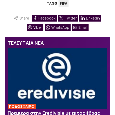
TAGS
FIFA
Share
Facebook
Twitter
Linkedin
Viber
WhatsApp
Email
ΤΕΛΕΥΤΑΙΑ ΝΕΑ
ΠΟΔΟΣΦΑΙΡΟ
Πρεμιέρα στην Eredivisie με εκτός έδρας