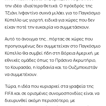
την ιδέα ιδιαίτερα θετικά. Ο πρόεδρός της
Τζιάνι Ινφαντίνο συχνά μιλάει για το Παγκόσμιο
Κύπελλο ως γιορτή, ειδικά για χώρες που δεν
είχαν ποτέ την ευκαιρία να συμμετάσχουν.
Αυτό το άνοιγμα της…πόρτας σε χώρες που
προηγουμένως δεν συμμετείχαν στο Παγκόσμιο
Κύπελλο θα συμβεί ήδη στη Βόρεια Αμερική, με
εθνικές ομάδες όπως το Πράσινο Ακρωτήριο,
το Κουρασάο, η Ιορδανία και το Ουζμπεκιστάν
να συμμετέχουν.
Τώρα, η ιδέα που κυριαρχεί στα γραφεία της
FIFA και σε ορισμένες συνομοσπονδίες είναι να
διευρυνθεί ακόμη περισσότερο, με