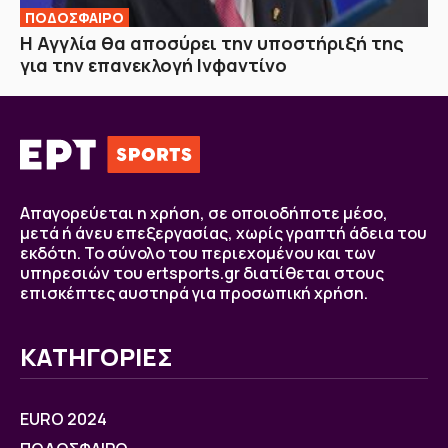
ΠΟΔΟΣΦΑΙΡΟ
H Αγγλία θα αποσύρει την υποστήριξή της
για την επανεκλογή Ινφαντίνο
Απαγορεύεται η χρήση, σε οποιοδήποτε μέσο,
μετά ή άνευ επεξεργασίας, χωρίς γραπτή άδεια του
εκδότη. Το σύνολο του περιεχομένου και των
υπηρεσιών του ertsports.gr διατίθεται στους
επισκέπτες αυστηρά για προσωπική χρήση.
ΚΑΤΗΓΟΡΙΕΣ
EURO 2024