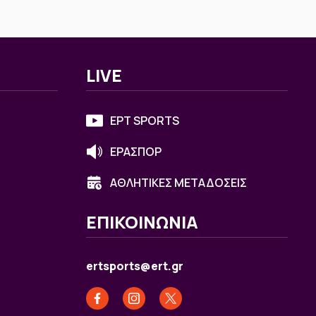
LIVE
ΕΡΤ SPORTS
ΕΡΑΣΠΟΡ
ΑΘΛΗΤΙΚΕΣ ΜΕΤΑΔΟΣΕΙΣ
ΕΠΙΚΟΙΝΩΝΙΑ
ertsports@ert.gr