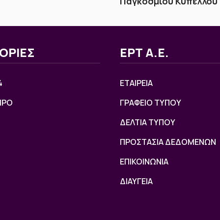
Παγκοσμίου Κυπέλλου
ΟΡΙΕΣ
ΕΡΤ Α.Ε.
4
ΕΤΑΙΡΕΙΑ
ΙΡΟ
ΓΡΑΦΕΙΟ ΤΥΠΟΥ
ΔΕΛΤΙΑ ΤΥΠΟΥ
ΠΡΟΣΤΑΣΙΑ ΔΕΔΟΜΕΝΩΝ
ΕΠΙΚΟΙΝΩΝΙΑ
ΔΙΑΥΓΕΙΑ