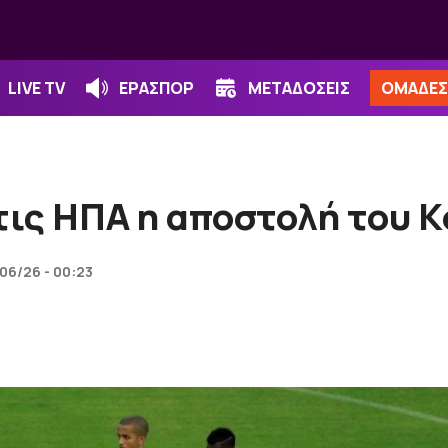
LIVE TV
ΕΡΑΣΠΟΡ
ΜΕΤΑΔΟΣΕΙΣ
ΟΜΑΔΕΣ
τις ΗΠΑ η αποστολή του 
06/26 - 00:23