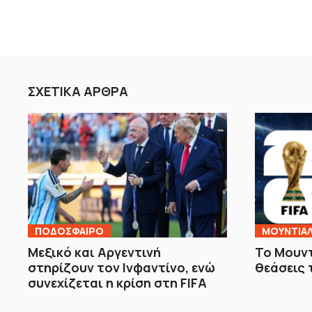
ΣΧΕΤΙΚΑ ΑΡΘΡΑ
ΠΟΔΟΣΦΑΙΡΟ
ΜΟΥΝΤΙΑ
Μεξικό και Αργεντινή
Το Μουντ
στηρίζουν τον Ινφαντίνο, ενώ
θεάσεις 
συνεχίζεται η κρίση στη FIFA