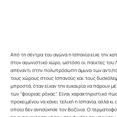
Από τη σέντρα του αγώνα η Ισπανία είχε την κ
στον αγωνιστικό χώρο, ωστόσο οι παίκτες του Λ
απέναντι στην πολυπρόσωπη άμυνα των αντιπάλ
τους χώρους στους Ισπανούς και τους δυσκόλεψε
μπροστά, όταν είχαν την ευκαιρία να πάρουν μέ
των “φούριας ρόχας”. Είναι χαρακτηριστικό πως
προκειμένου να κάνει τελική η Ισπανία, αλλά κι
οποίο δεν ανησύχησε τον Βοζίνια. Ο τερματοφύ