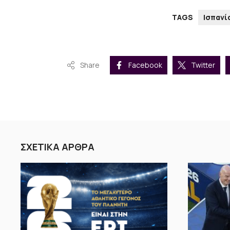
TAGS
Ισπανί
Share
Facebook
Twitter
ΣΧΕΤΙΚΑ ΑΡΘΡΑ