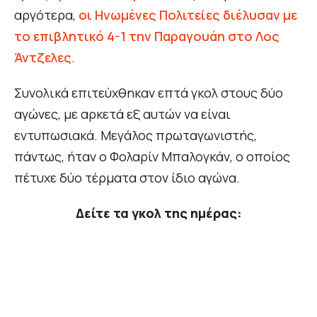
αργότερα,
οι Ηνωμένες Πολιτείες διέλυσαν με
το επιβλητικό 4-1 την Παραγουάη στο Λος
Άντζελες
.
Συνολικά επιτεύχθηκαν επτά γκολ στους δύο
αγώνες, με αρκετά εξ αυτών να είναι
εντυπωσιακά. Μεγάλος πρωταγωνιστής,
πάντως, ήταν ο Φολαρίν Μπαλογκάν, ο οποίος
πέτυχε δύο τέρματα στον ίδιο αγώνα.
Δείτε τα γκολ της ημέρας: