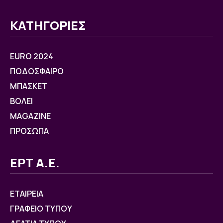
ΚΑΤΗΓΟΡΙΕΣ
EURO 2024
ΠΟΔΟΣΦΑΙΡΟ
ΜΠΑΣΚΕΤ
ΒOΛΕΙ
MAGAZINE
ΠΡΟΣΩΠΑ
ΕΡΤ Α.Ε.
ΕΤΑΙΡΕΙΑ
ΓΡΑΦΕΙΟ ΤΥΠΟΥ