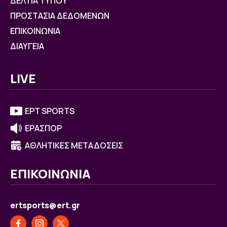
ΔΕΛΤΙΑ ΤΥΠΟΥ
ΠΡΟΣΤΑΣΙΑ ΔΕΔΟΜΕΝΩΝ
ΕΠΙΚΟΙΝΩΝΙΑ
ΔΙΑΥΓΕΙΑ
LIVE
ΕΡΤ SPORTS
ΕΡΑΣΠΟΡ
ΑΘΛΗΤΙΚΕΣ ΜΕΤΑΔΟΣΕΙΣ
ΕΠΙΚΟΙΝΩΝΙΑ
ertsports@ert.gr