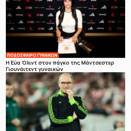
ΠΟΔΟΣΦΑΙΡΟ ΓΥΝΑΙΚΩΝ
Η Εύα Όλιντ στον πάγκο της Μάντσεστερ
Γιουνάιτεντ γυναικών