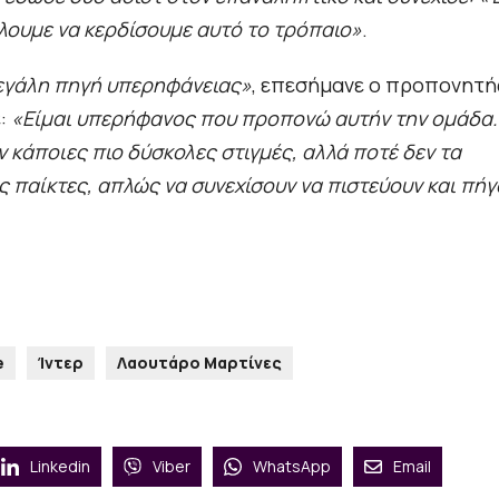
έλουμε να κερδίσουμε αυτό το τρόπαιο»
.
 μεγάλη πηγή υπερηφάνειας»
, επεσήμανε ο προπονητή
ε:
«Είμαι υπερήφανος που προπονώ αυτήν την ομάδα.
 κάποιες πιο δύσκολες στιγμές, αλλά ποτέ δεν τα
 παίκτες, απλώς να συνεχίσουν να πιστεύουν και πήγ
e
Ίντερ
Λαουτάρο Μαρτίνες
Linkedin
Viber
WhatsApp
Email