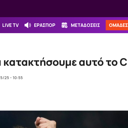
LIVE TV
ΕΡΑΣΠΟΡ
ΜΕΤΑΔΟΣΕΙΣ
ΟΜΑΔΕΣ
α κατακτήσουμε αυτό το 
5/25 - 10:55