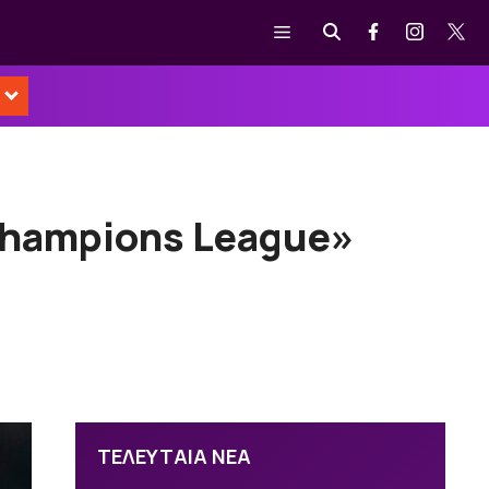
Μενού
Champions League»
ΤΕΛΕΥΤΑΙΑ ΝΕΑ