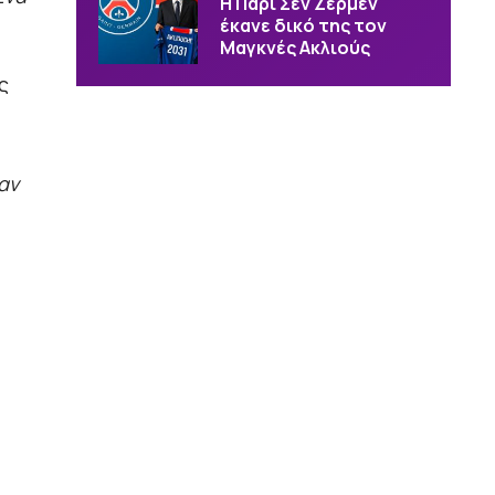
Η Παρί Σεν Ζερμέν
έκανε δικό της τον
Μαγκνές Ακλιούς
ς
αν