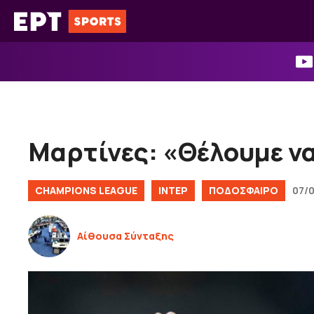
Μετάβαση
σε
περιεχόμενο
Μαρτίνες: «Θέλουμε ν
CHAMPIONS LEAGUE
ΙΝΤΕΡ
ΠΟΔΟΣΦΑΙΡΟ
07/0
Αίθουσα Σύνταξης