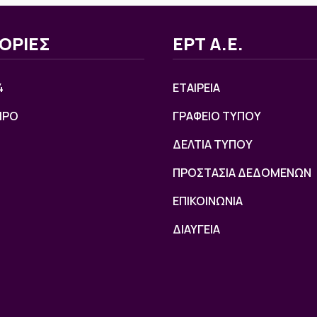
ΟΡΙΕΣ
ΕΡΤ Α.Ε.
4
ΕΤΑΙΡΕΙΑ
ΙΡΟ
ΓΡΑΦΕΙΟ ΤΥΠΟΥ
ΔΕΛΤΙΑ ΤΥΠΟΥ
ΠΡΟΣΤΑΣΙΑ ΔΕΔΟΜΕΝΩΝ
ΕΠΙΚΟΙΝΩΝΙΑ
ΔΙΑΥΓΕΙΑ