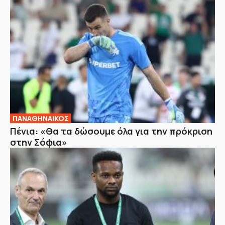
ΠΑΝΑΘΗΝΑΙΚΟΣ
Πένια: «Θα τα δώσουμε όλα για την πρόκριση
στην Σόφια»