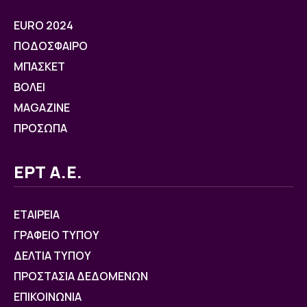
EURO 2024
ΠΟΔΟΣΦΑΙΡΟ
ΜΠΑΣΚΕΤ
ΒOΛΕΙ
MAGAZINE
ΠΡΟΣΩΠΑ
ΕΡΤ Α.Ε.
ΕΤΑΙΡΕΙΑ
ΓΡΑΦΕΙΟ ΤΥΠΟΥ
ΔΕΛΤΙΑ ΤΥΠΟΥ
ΠΡΟΣΤΑΣΙΑ ΔΕΔΟΜΕΝΩΝ
ΕΠΙΚΟΙΝΩΝΙΑ