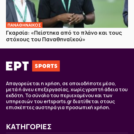
ΠΑΝΑΘΗΝΑΙΚΟΣ
Γκαρσία: «Πείστηκα από το πλάνο και τους
στόχους του Παναθηναϊκού»
Απαγορεύεται η χρήση, σε οποιοδήποτε μέσο,
μετά ή άνευ επεξεργασίας, χωρίς γραπτή άδεια του
εκδότη. Το σύνολο του περιεχομένου και των
υπηρεσιών του ertsports.gr διατίθεται στους
επισκέπτες αυστηρά για προσωπική χρήση.
ΚΑΤΗΓΟΡΙΕΣ