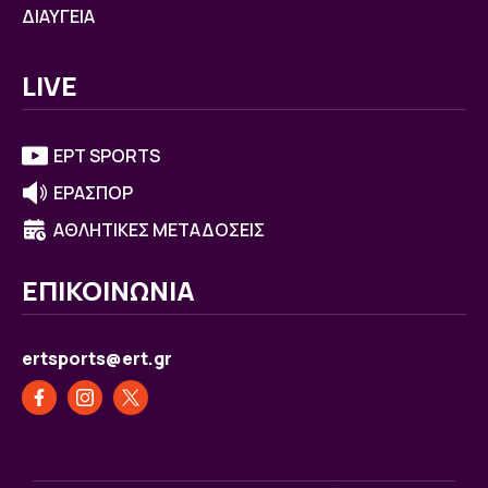
ΔΙΑΥΓΕΙΑ
LIVE
ΕΡΤ SPORTS
ΕΡΑΣΠΟΡ
ΑΘΛΗΤΙΚΕΣ ΜΕΤΑΔΟΣΕΙΣ
ΕΠΙΚΟΙΝΩΝΙΑ
ertsports@ert.gr