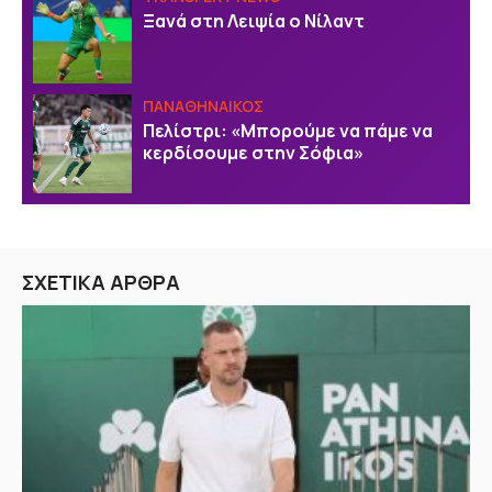
Ξανά στη Λειψία ο Νίλαντ
ΠΑΝΑΘΗΝΑΙΚΟΣ
Πελίστρι: «Μπορούμε να πάμε να
κερδίσουμε στην Σόφια»
ΣΧΕΤΙΚΑ ΑΡΘΡΑ