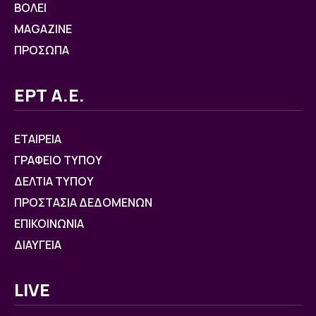
ΒOΛΕΙ
MAGAZINE
ΠΡΟΣΩΠΑ
ΕΡΤ Α.Ε.
ΕΤΑΙΡΕΙΑ
ΓΡΑΦΕΙΟ ΤΥΠΟΥ
ΔΕΛΤΙΑ ΤΥΠΟΥ
ΠΡΟΣΤΑΣΙΑ ΔΕΔΟΜΕΝΩΝ
ΕΠΙΚΟΙΝΩΝΙΑ
ΔΙΑΥΓΕΙΑ
LIVE