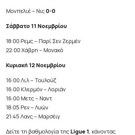
Μονπελιέ – Νις
0-0
Σάββατο 11 Νοεμβρίου
18:00 Ρεμς – Παρί Σεν Ζερμέν
22:00 Χάβρη – Μονακό
Κυριακή 12 Νοεμβρίου
16:00 Λιλ – Τουλούζ
16:00 Κλερμόν – Λοριάν
16:00 Μετς – Ναντ
18:05 Ρεν – Λυών
21:45 Λανς – Μαρσέιγ
Δείτε τη βαθμολογία της
Ligue 1
, κάνοντας