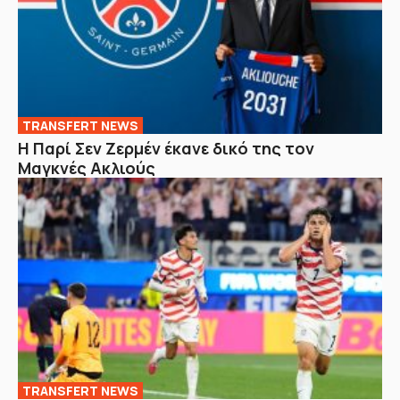
TRANSFERT NEWS
Η Παρί Σεν Ζερμέν έκανε δικό της τον
Μαγκνές Ακλιούς
TRANSFERT NEWS