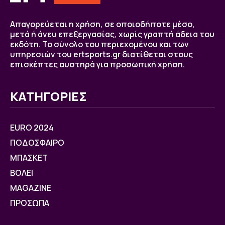
Απαγορεύεται η χρήση, σε οποιοδήποτε μέσο,
μετά ή άνευ επεξεργασίας, χωρίς γραπτή άδεια του
εκδότη. Το σύνολο του περιεχομένου και των
υπηρεσιών του ertsports.gr διατίθεται στους
επισκέπτες αυστηρά για προσωπική χρήση.
ΚΑΤΗΓΟΡΙΕΣ
EURO 2024
ΠΟΔΟΣΦΑΙΡΟ
ΜΠΑΣΚΕΤ
ΒOΛΕΙ
MAGAZINE
ΠΡΟΣΩΠΑ