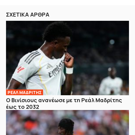
ΣΧΕΤΙΚΑ ΑΡΘΡΑ
ΡΕΑΛ ΜΑΔΡΙΤΗΣ
Ο Βινίσιους ανανέωσε με τη Ρεάλ Μαδρίτης
έως το 2032