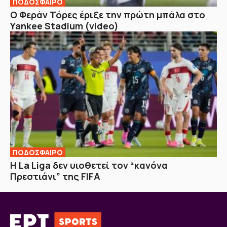
ΠΟΔΟΣΦΑΙΡΟ
Ο Φεράν Τόρες έριξε την πρώτη μπάλα στο
Yankee Stadium (video)
ΠΟΔΟΣΦΑΙΡΟ
Η La Liga δεν υιοθετεί τον “κανόνα
Πρεστιάνι” της FIFA