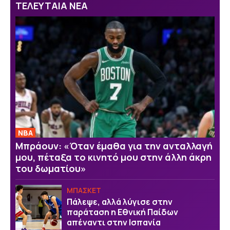
ΤΕΛΕΥΤΑΙΑ ΝΕΑ
NBA
Μπράουν: «Όταν έμαθα για την ανταλλαγή
μου, πέταξα το κινητό μου στην άλλη άκρη
του δωματίου»
ΜΠΑΣΚΕΤ
Πάλεψε, αλλά λύγισε στην
παράταση η Εθνική Παίδων
απέναντι στην Ισπανία