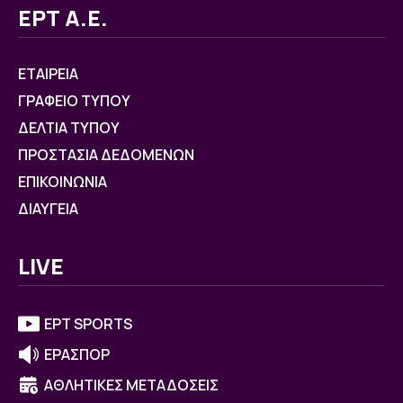
ΕΡΤ Α.Ε.
ΕΤΑΙΡΕΙΑ
ΓΡΑΦΕΙΟ ΤΥΠΟΥ
ΔΕΛΤΙΑ ΤΥΠΟΥ
ΠΡΟΣΤΑΣΙΑ ΔΕΔΟΜΕΝΩΝ
ΕΠΙΚΟΙΝΩΝΙΑ
ΔΙΑΥΓΕΙΑ
LIVE
ΕΡΤ SPORTS
ΕΡΑΣΠΟΡ
ΑΘΛΗΤΙΚΕΣ ΜΕΤΑΔΟΣΕΙΣ