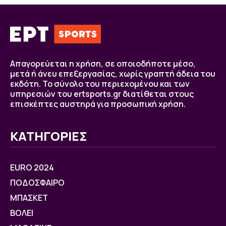
Απαγορεύεται η χρήση, σε οποιοδήποτε μέσο,
μετά ή άνευ επεξεργασίας, χωρίς γραπτή άδεια του
εκδότη. Το σύνολο του περιεχομένου και των
υπηρεσιών του ertsports.gr διατίθεται στους
επισκέπτες αυστηρά για προσωπική χρήση.
ΚΑΤΗΓΟΡΙΕΣ
EURO 2024
ΠΟΔΟΣΦΑΙΡΟ
ΜΠΑΣΚΕΤ
ΒOΛΕΙ