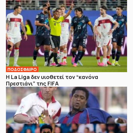
ΠΟΔΟΣΦΑΙΡΟ
Η La Liga δεν υιοθετεί τον “κανόνα
Πρεστιάνι” της FIFA