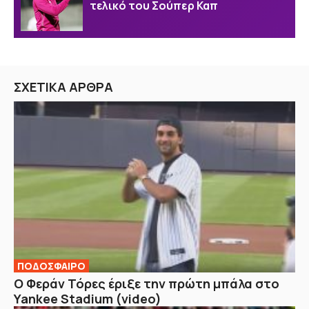
τελικό του Σούπερ Καπ
ΣΧΕΤΙΚΑ ΑΡΘΡΑ
ΠΟΔΟΣΦΑΙΡΟ
Ο Φεράν Τόρες έριξε την πρώτη μπάλα στο
Yankee Stadium (video)