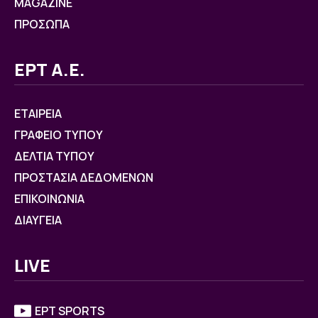
MAGAZINE
ΠΡΟΣΩΠΑ
ΕΡΤ Α.Ε.
ΕΤΑΙΡΕΙΑ
ΓΡΑΦΕΙΟ ΤΥΠΟΥ
ΔΕΛΤΙΑ ΤΥΠΟΥ
ΠΡΟΣΤΑΣΙΑ ΔΕΔΟΜΕΝΩΝ
ΕΠΙΚΟΙΝΩΝΙΑ
ΔΙΑΥΓΕΙΑ
LIVE
ΕΡΤ SPORTS