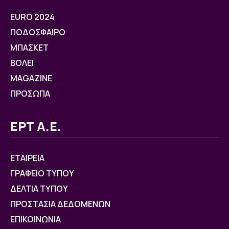
EURO 2024
ΠΟΔΟΣΦΑΙΡΟ
ΜΠΑΣΚΕΤ
ΒOΛΕΙ
MAGAZINE
ΠΡΟΣΩΠΑ
ΕΡΤ Α.Ε.
ΕΤΑΙΡΕΙΑ
ΓΡΑΦΕΙΟ ΤΥΠΟΥ
ΔΕΛΤΙΑ ΤΥΠΟΥ
ΠΡΟΣΤΑΣΙΑ ΔΕΔΟΜΕΝΩΝ
ΕΠΙΚΟΙΝΩΝΙΑ