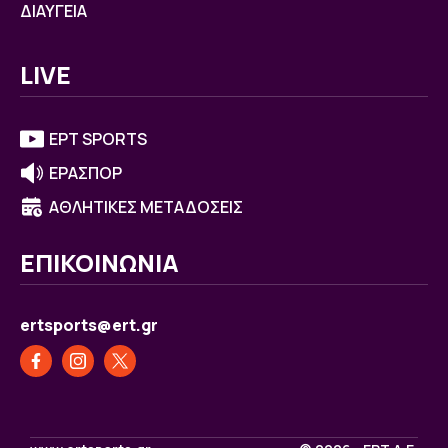
ΔΙΑΥΓΕΙΑ
LIVE
ΕΡΤ SPORTS
ΕΡΑΣΠΟΡ
ΑΘΛΗΤΙΚΕΣ ΜΕΤΑΔΟΣΕΙΣ
ΕΠΙΚΟΙΝΩΝΙΑ
ertsports@ert.gr