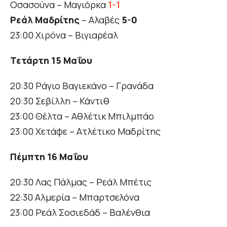
Οσασούνα – Μαγιόρκα
1-1
Ρεάλ Μαδρίτης
– Αλαβές
5-0
23:00 Χιρόνα – Βιγιαρέαλ
Τετάρτη 15 Μαΐου
20:30 Ράγιο Βαγιεκάνο – Γρανάδα
20:30 Σεβίλλη – Κάντιθ
23:00 Θέλτα – Αθλέτικ Μπιλμπάο
23:00 Χετάφε – Ατλέτικο Μαδρίτης
Πέμπτη 16 Μαΐου
20:30 Λας Πάλμας – Ρεάλ Μπέτις
22:30 Αλμερία – Μπαρτσελόνα
23:00 Ρεάλ Σοσιεδάδ – Βαλένθια