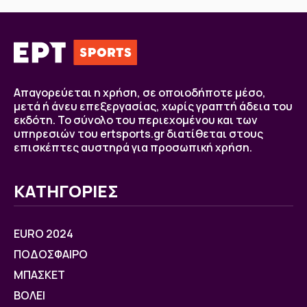
Απαγορεύεται η χρήση, σε οποιοδήποτε μέσο,
μετά ή άνευ επεξεργασίας, χωρίς γραπτή άδεια του
εκδότη. Το σύνολο του περιεχομένου και των
υπηρεσιών του ertsports.gr διατίθεται στους
επισκέπτες αυστηρά για προσωπική χρήση.
ΚΑΤΗΓΟΡΙΕΣ
EURO 2024
ΠΟΔΟΣΦΑΙΡΟ
ΜΠΑΣΚΕΤ
ΒOΛΕΙ