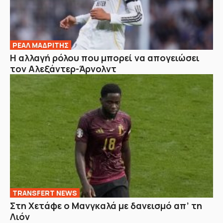
ΡΕΑΛ ΜΑΔΡΙΤΗΣ
Η αλλαγή ρόλου που μπορεί να απογειώσει
τον Αλεξάντερ-Άρνολντ
TRANSFERT NEWS
Στη Χετάφε ο Μανγκαλά με δανεισμό απ’ τη
Λιόν