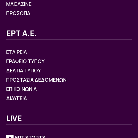
MAGAZINE
ΠΡΟΣΩΠΑ
ΕΡΤ Α.Ε.
ΕΤΑΙΡΕΙΑ
ΓΡΑΦΕΙΟ ΤΥΠΟΥ
ΔΕΛΤΙΑ ΤΥΠΟΥ
ΠΡΟΣΤΑΣΙΑ ΔΕΔΟΜΕΝΩΝ
ΕΠΙΚΟΙΝΩΝΙΑ
ΔΙΑΥΓΕΙΑ
LIVE
ΕΡΤ SPORTS