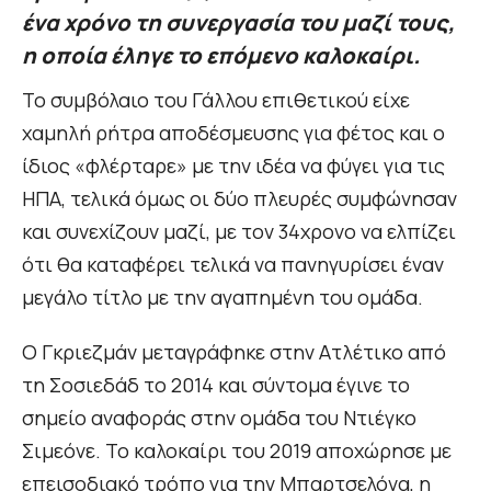
ένα χρόνο τη συνεργασία του μαζί τους,
η οποία έληγε το επόμενο καλοκαίρι.
Το συμβόλαιο του Γάλλου επιθετικού είχε
χαμηλή ρήτρα αποδέσμευσης για φέτος και ο
ίδιος «φλέρταρε» με την ιδέα να φύγει για τις
ΗΠΑ, τελικά όμως οι δύο πλευρές συμφώνησαν
και συνεχίζουν μαζί, με τον 34χρονο να ελπίζει
ότι θα καταφέρει τελικά να πανηγυρίσει έναν
μεγάλο τίτλο με την αγαπημένη του ομάδα.
Ο Γκριεζμάν μεταγράφηκε στην Ατλέτικο από
τη Σοσιεδάδ το 2014 και σύντομα έγινε το
σημείο αναφοράς στην ομάδα του Ντιέγκο
Σιμεόνε. Το καλοκαίρι του 2019 αποχώρησε με
επεισοδιακό τρόπο για την Μπαρτσελόνα, η