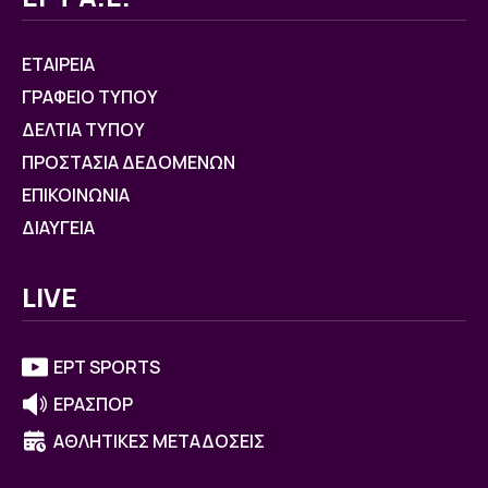
ΕΤΑΙΡΕΙΑ
ΓΡΑΦΕΙΟ ΤΥΠΟΥ
ΔΕΛΤΙΑ ΤΥΠΟΥ
ΠΡΟΣΤΑΣΙΑ ΔΕΔΟΜΕΝΩΝ
ΕΠΙΚΟΙΝΩΝΙΑ
ΔΙΑΥΓΕΙΑ
LIVE
ΕΡΤ SPORTS
ΕΡΑΣΠΟΡ
ΑΘΛΗΤΙΚΕΣ ΜΕΤΑΔΟΣΕΙΣ