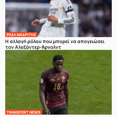
ΡΕΑΛ ΜΑΔΡΙΤΗΣ
Η αλλαγή ρόλου που μπορεί να απογειώσει
τον Αλεξάντερ-Άρνολντ
TRANSFERT NEWS