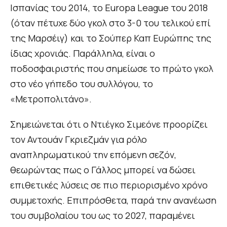
Ισπανίας του 2014, το Europa League του 2018
(όταν πέτυχε δύο γκολ στο 3-0 του τελικού επί
της Μαρσέιγ) και το Σούπερ Καπ Ευρώπης της
ίδιας χρονιάς. Παράλληλα, είναι ο
ποδοσφαιριστής που σημείωσε το πρώτο γκολ
στο νέο γήπεδο του συλλόγου, το
«Μετροπολιτάνο».
Σημειώνεται ότι ο Ντιέγκο Σιμεόνε προορίζει
τον Αντουάν Γκριεζμάν για ρόλο
αναπληρωματικού την επόμενη σεζόν,
θεωρώντας πως ο Γάλλος μπορεί να δώσει
επιθετικές λύσεις σε πιο περιορισμένο χρόνο
συμμετοχής. Επιπρόσθετα, παρά την ανανέωση
του συμβολαίου του ως το 2027, παραμένει