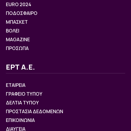
EURO 2024
ΠΟΔΟΣΦΑΙΡΟ
ΜΠΑΣΚΕΤ
ΒOΛΕΙ
MAGAZINE
ΠΡΟΣΩΠΑ
ΕΡΤ Α.Ε.
ΕΤΑΙΡΕΙΑ
ΓΡΑΦΕΙΟ ΤΥΠΟΥ
ΔΕΛΤΙΑ ΤΥΠΟΥ
ΠΡΟΣΤΑΣΙΑ ΔΕΔΟΜΕΝΩΝ
ΕΠΙΚΟΙΝΩΝΙΑ
ΔΙΑΥΓΕΙΑ