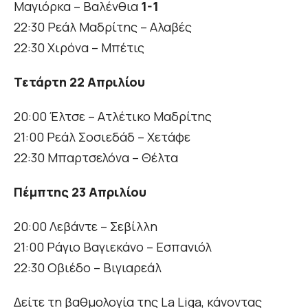
Μαγιόρκα – Βαλένθια
1-1
22:30 Ρεάλ Μαδρίτης – Αλαβές
22:30 Χιρόνα – Μπέτις
Τετάρτη 22 Απριλίου
20:00 Έλτσε – Ατλέτικο Μαδρίτης
21:00 Ρεάλ Σοσιεδάδ – Χετάφε
22:30 Μπαρτσελόνα – Θέλτα
Πέμπτης 23 Απριλίου
20:00 Λεβάντε – Σεβίλλη
21:00 Ράγιο Βαγιεκάνο – Εσπανιόλ
22:30 Οβιέδο – Βιγιαρεάλ
Δείτε τη βαθμολογία της La Liga, κάνοντας