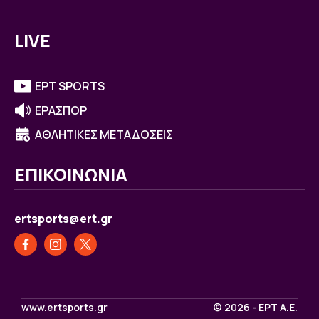
LIVE
ΕΡΤ SPORTS
ΕΡΑΣΠΟΡ
ΑΘΛΗΤΙΚΕΣ ΜΕΤΑΔΟΣΕΙΣ
ΕΠΙΚΟΙΝΩΝΙΑ
ertsports@ert.gr
www.ertsports.gr
© 2026 - ΕΡΤ Α.Ε.