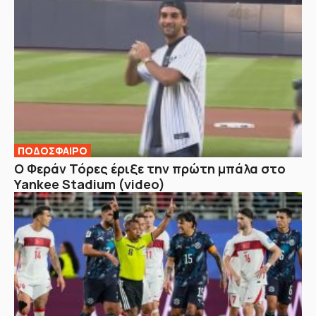
ΠΟΔΟΣΦΑΙΡΟ
Ο Φεράν Τόρες έριξε την πρώτη μπάλα στο
Yankee Stadium (video)