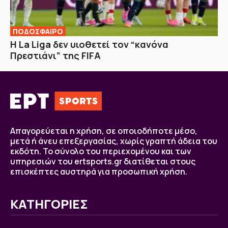
ΠΟΔΟΣΦΑΙΡΟ
Η La Liga δεν υιοθετεί τον “κανόνα
Πρεστιάνι” της FIFA
Απαγορεύεται η χρήση, σε οποιοδήποτε μέσο,
μετά ή άνευ επεξεργασίας, χωρίς γραπτή άδεια του
εκδότη. Το σύνολο του περιεχομένου και των
υπηρεσιών του ertsports.gr διατίθεται στους
επισκέπτες αυστηρά για προσωπική χρήση.
ΚΑΤΗΓΟΡΙΕΣ