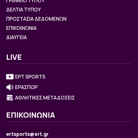
ΓΡΑΦΕΙΟ ΤΥΠΟΥ
ΔΕΛΤΙΑ ΤΥΠΟΥ
ΠΡΟΣΤΑΣΙΑ ΔΕΔΟΜΕΝΩΝ
ΕΠΙΚΟΙΝΩΝΙΑ
ΔΙΑΥΓΕΙΑ
LIVE
ΕΡΤ SPORTS
ΕΡΑΣΠΟΡ
ΑΘΛΗΤΙΚΕΣ ΜΕΤΑΔΟΣΕΙΣ
ΕΠΙΚΟΙΝΩΝΙΑ
ertsports@ert.gr