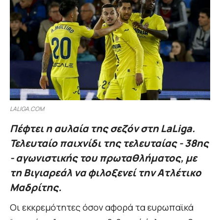
LALIGA.COM
Πέφτει η αυλαία της σεζόν στη LaLiga.
Τελευταίο παιχνίδι της τελευταίας - 38ης
- αγωνιστικής του πρωταθλήματος, με
τη Βιγιαρεάλ να φιλοξενεί την Ατλέτικο
Μαδρίτης.
Οι εκκρεμότητες όσον αφορά τα ευρωπαϊκά