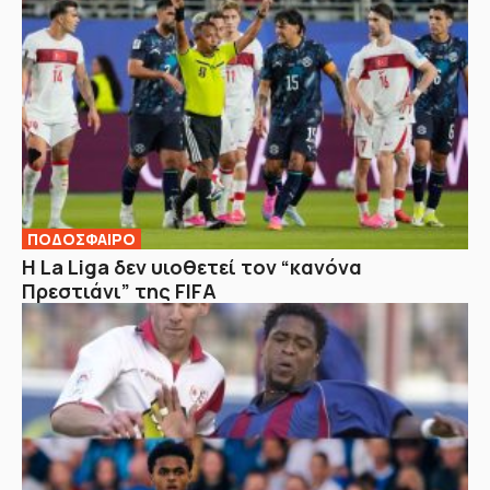
ΠΟΔΟΣΦΑΙΡΟ
Η La Liga δεν υιοθετεί τον “κανόνα
Πρεστιάνι” της FIFA