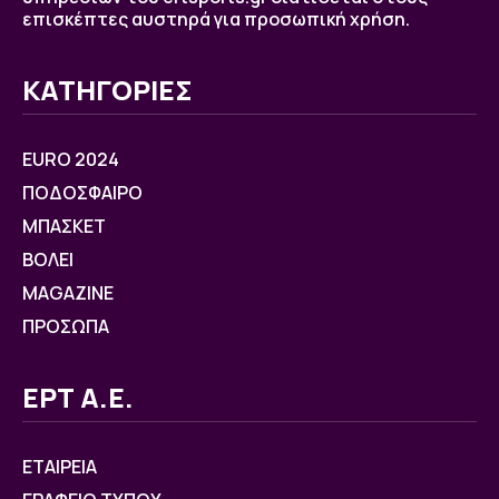
επισκέπτες αυστηρά για προσωπική χρήση.
ΚΑΤΗΓΟΡΙΕΣ
EURO 2024
ΠΟΔΟΣΦΑΙΡΟ
ΜΠΑΣΚΕΤ
ΒOΛΕΙ
MAGAZINE
ΠΡΟΣΩΠΑ
ΕΡΤ Α.Ε.
ΕΤΑΙΡΕΙΑ