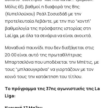
Μόλις έξι βαθμοί η διαφορά της 8ης
(Κυπελλούχου) Ρεάλ Σοσιεδάδ με την
προτελευταία Λεβάντε, με την πιο “κοντή”
βαθμολογία της πρόσφατης ιστορίας στη
LaLiga, με όλα τα σενάρια να είναι ανοιχτά.
Μοναδικό παιχνίδι που δεν διεξάγεται στις
20:00 είναι αυτό της πρωταθλήτριας
Μπαρτσελόνα που υποδέχεται την Μπέτις, με
τους “μπλαουγκράνα” να γιορτάζουν με τον
κοινό τους την κατάκτηση του τίτλου.
Το πρόγραμμα της 37ης αγωνιστικής της La
Liga:
Κυριακή 17 Μαΐου