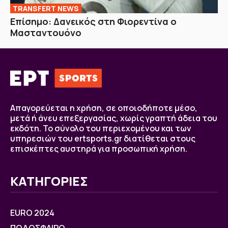
TRANSFERT NEWS
Επίσημο: Δανεικός στη Φιορεντίνα ο
Μασταντουόνο
Απαγορεύεται η χρήση, σε οποιοδήποτε μέσο,
μετά ή άνευ επεξεργασίας, χωρίς γραπτή άδεια του
εκδότη. Το σύνολο του περιεχομένου και των
υπηρεσιών του ertsports.gr διατίθεται στους
επισκέπτες αυστηρά για προσωπική χρήση.
ΚΑΤΗΓΟΡΙΕΣ
EURO 2024