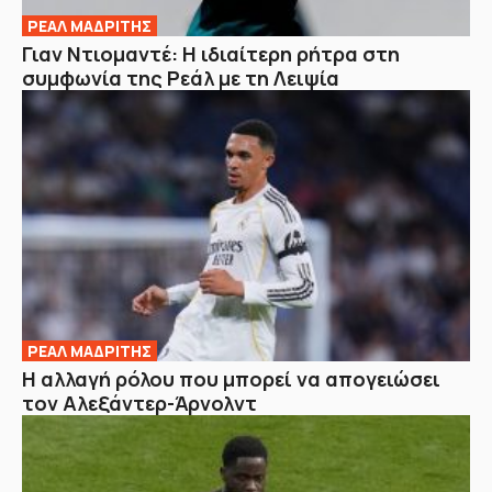
ΡΕΑΛ ΜΑΔΡΙΤΗΣ
Γιαν Ντιομαντέ: Η ιδιαίτερη ρήτρα στη
συμφωνία της Ρεάλ με τη Λειψία
ΡΕΑΛ ΜΑΔΡΙΤΗΣ
Η αλλαγή ρόλου που μπορεί να απογειώσει
τον Αλεξάντερ-Άρνολντ