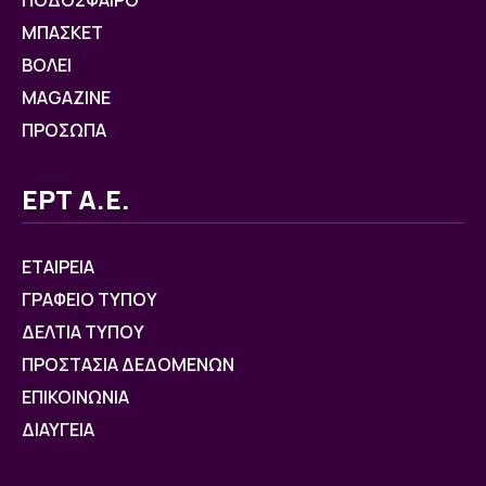
ΠΟΔΟΣΦΑΙΡΟ
ΜΠΑΣΚΕΤ
ΒOΛΕΙ
MAGAZINE
ΠΡΟΣΩΠΑ
ΕΡΤ Α.Ε.
ΕΤΑΙΡΕΙΑ
ΓΡΑΦΕΙΟ ΤΥΠΟΥ
ΔΕΛΤΙΑ ΤΥΠΟΥ
ΠΡΟΣΤΑΣΙΑ ΔΕΔΟΜΕΝΩΝ
ΕΠΙΚΟΙΝΩΝΙΑ
ΔΙΑΥΓΕΙΑ