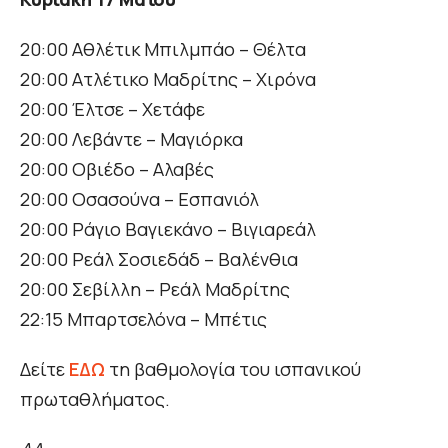
20:00 Αθλέτικ Μπιλμπάο – Θέλτα
20:00 Ατλέτικο Μαδρίτης – Χιρόνα
20:00 Έλτσε – Χετάφε
20:00 Λεβάντε – Μαγιόρκα
20:00 Οβιέδο – Αλαβές
20:00 Οσασούνα – Εσπανιόλ
20:00 Ράγιο Βαγιεκάνο – Βιγιαρεάλ
20:00 Ρεάλ Σοσιεδάδ – Βαλένθια
20:00 Σεβίλλη – Ρεάλ Μαδρίτης
22:15 Μπαρτσελόνα – Μπέτις
Δείτε
ΕΔΩ
τη βαθμολογία του ισπανικού
πρωταθλήματος.