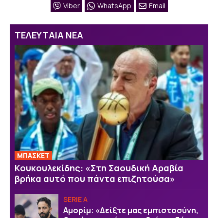
Viber
WhatsApp
Email
ΤΕΛΕΥΤΑΙΑ ΝΕΑ
ΜΠΑΣΚΕΤ
Κουκουλεκίδης: «Στη Σαουδική Αραβία
βρήκα αυτό που πάντα επιζητούσα»
SERIE A
Αμορίμ: «Δείξτε μας εμπιστοσύνη,