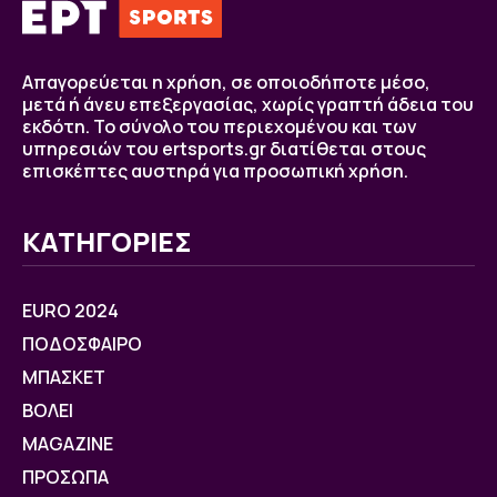
Απαγορεύεται η χρήση, σε οποιοδήποτε μέσο,
μετά ή άνευ επεξεργασίας, χωρίς γραπτή άδεια του
εκδότη. Το σύνολο του περιεχομένου και των
υπηρεσιών του ertsports.gr διατίθεται στους
επισκέπτες αυστηρά για προσωπική χρήση.
ΚΑΤΗΓΟΡΙΕΣ
EURO 2024
ΠΟΔΟΣΦΑΙΡΟ
ΜΠΑΣΚΕΤ
ΒOΛΕΙ
MAGAZINE
ΠΡΟΣΩΠΑ