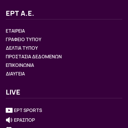
ΕΡΤ Α.Ε.
ΕΤΑΙΡΕΙΑ
ΓΡΑΦΕΙΟ ΤΥΠΟΥ
ΔΕΛΤΙΑ ΤΥΠΟΥ
ΠΡΟΣΤΑΣΙΑ ΔΕΔΟΜΕΝΩΝ
ΕΠΙΚΟΙΝΩΝΙΑ
ΔΙΑΥΓΕΙΑ
LIVE
ΕΡΤ SPORTS
ΕΡΑΣΠΟΡ