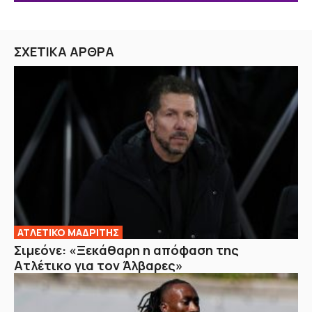
ΣΧΕΤΙΚΑ ΑΡΘΡΑ
ΑΤΛΕΤΙΚΟ ΜΑΔΡΙΤΗΣ
Σιμεόνε: «Ξεκάθαρη η απόφαση της
Ατλέτικο για τον Άλβαρες»