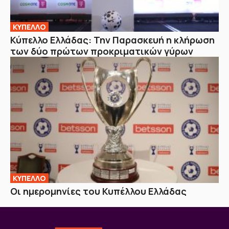
ΚΥΠΕΛΛΟ
Κύπελλο Ελλάδας: Την Παρασκευή η κλήρωση
των δύο πρώτων προκριματικών γύρων
ΚΥΠΕΛΛΟ
Οι ημερομηνίες του Κυπέλλου Ελλάδας