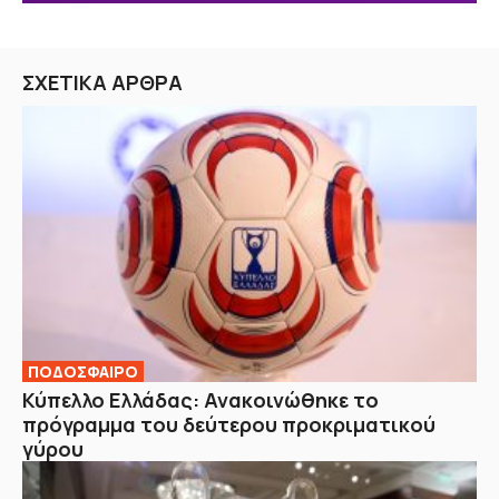
ΣΧΕΤΙΚΑ ΑΡΘΡΑ
ΠΟΔΟΣΦΑΙΡΟ
Κύπελλο Ελλάδας: Ανακοινώθηκε το
πρόγραμμα του δεύτερου προκριματικού
γύρου