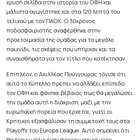
χρυσή σελίδα στην ιστορία του ΟΦΗ και
μάλιστα αγωνίστηκε και στα 120 λεπτά του
τελικού με τον ΠΑΟΚ. Ο 30χρονος
ποδοσφαιριστής αναφέρθηκε στην
προετοιμασία της ομάδας για το μεγάλο
παιχνίδι, τις σκέψεις που υπήρχαν και τα
συναισθήματα για τον τίτλο που κατέκτησαν.
Επιπλέον, ο Αχιλλέας Πούγγουρας τόνισε ότι
αυτό το Κύπελλο πρέπει να αλλάξει επίπεδο
τον ΟΦΗ και φάνηκε βέβαιος πως θα μεγαλώσει
την ομάδα αυτή η διάκριση, μαζί με την
ευρωπαϊκή πορεία που έρχεται, γιατί οι
Κρητικοί εξασφάλισαν τη συμμετοχή τους στα
Playoffs του Europa League. Αυτό σημαίνει ότι
θα έχουν μόλις έναν προκριματικό γύρο