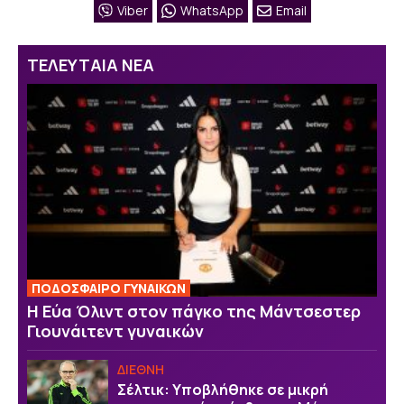
Viber
WhatsApp
Email
ΤΕΛΕΥΤΑΙΑ ΝΕΑ
ΠΟΔΟΣΦΑΙΡΟ ΓΥΝΑΙΚΩΝ
Η Εύα Όλιντ στον πάγκο της Μάντσεστερ
Γιουνάιτεντ γυναικών
ΔΙΕΘΝΗ
Σέλτικ: Υποβλήθηκε σε μικρή