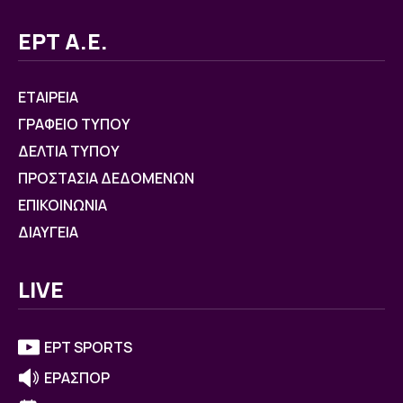
ΕΡΤ Α.Ε.
ΕΤΑΙΡΕΙΑ
ΓΡΑΦΕΙΟ ΤΥΠΟΥ
ΔΕΛΤΙΑ ΤΥΠΟΥ
ΠΡΟΣΤΑΣΙΑ ΔΕΔΟΜΕΝΩΝ
ΕΠΙΚΟΙΝΩΝΙΑ
ΔΙΑΥΓΕΙΑ
LIVE
ΕΡΤ SPORTS
ΕΡΑΣΠΟΡ