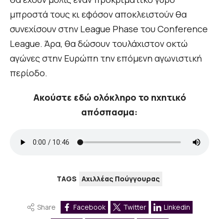
μπροστά τους κι εφόσον αποκλειστούν θα
συνεχίσουν στην League Phase του Conference
League. Άρα, θα δώσουν τουλάχιστον οκτώ
αγώνες στην Ευρώπη την επόμενη αγωνιστική
περίοδο.
Ακούστε εδώ ολόκληρο το ηχητικό
απόσπασμα:
TAGS
Αχιλλέας Πούγγουρας
Share
Facebook
Twitter
Linkedin