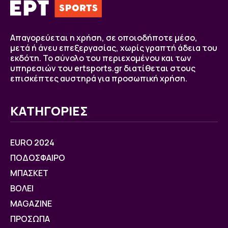
Απαγορεύεται η χρήση, σε οποιοδήποτε μέσο,
μετά ή άνευ επεξεργασίας, χωρίς γραπτή άδεια του
εκδότη. Το σύνολο του περιεχομένου και των
υπηρεσιών του ertsports.gr διατίθεται στους
επισκέπτες αυστηρά για προσωπική χρήση.
ΚΑΤΗΓΟΡΙΕΣ
EURO 2024
ΠΟΔΟΣΦΑΙΡΟ
ΜΠΑΣΚΕΤ
ΒOΛΕΙ
MAGAZINE
ΠΡΟΣΩΠΑ