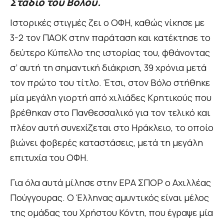
Στάδιο του Βόλου.
Ιστορικές στιγμές ζει ο ΟΦΗ, καθώς νίκησε με
3-2 τον ΠΑΟΚ στην παράταση και κατέκτησε το
δεύτερο Κύπελλο της ιστορίας του, φθάνοντας
σ’ αυτή τη σημαντική διάκριση, 39 χρόνια μετά
τον πρώτο του τίτλο. Έτσι, στον Βόλο στήθηκε
μία μεγάλη γιορτή από χιλιάδες Κρητικούς που
βρέθηκαν στο Πανθεσσαλικό για τον τελικό και
πλέον αυτή συνεχίζεται στο Ηράκλειο, το οποίο
βιώνει φοβερές καταστάσεις, μετά τη μεγάλη
επιτυχία του ΟΦΗ.
Για όλα αυτά μίλησε στην ΕΡΑ ΣΠΟΡ ο Αχιλλέας
Πούγγουρας. Ο Έλληνας αμυντικός είναι μέλος
της ομάδας του Χρήστου Κόντη, που έγραψε μία