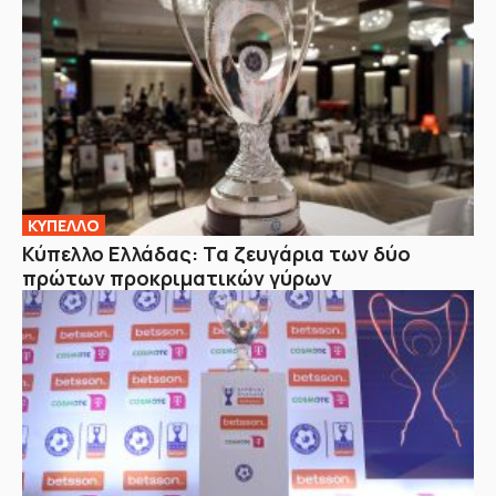
ΚΥΠΕΛΛΟ
Κύπελλο Ελλάδας: Τα ζευγάρια των δύο
πρώτων προκριματικών γύρων