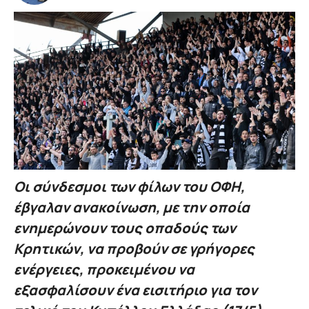
Οι σύνδεσμοι των φίλων του ΟΦΗ,
έβγαλαν ανακοίνωση, με την οποία
ενημερώνουν τους οπαδούς των
Κρητικών, να προβούν σε γρήγορες
ενέργειες, προκειμένου να
εξασφαλίσουν ένα εισιτήριο για τον