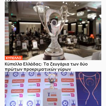
ΚΥΠΕΛΛΟ
Κύπελλο Ελλάδας: Τα ζευγάρια των δύο
πρώτων προκριματικών γύρων