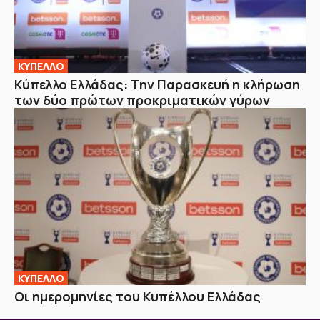
ΚΥΠΕΛΛΟ
Κύπελλο Ελλάδας: Την Παρασκευή η κλήρωση
των δύο πρώτων προκριματικών γύρων
ΚΥΠΕΛΛΟ
Οι ημερομηνίες του Κυπέλλου Ελλάδας