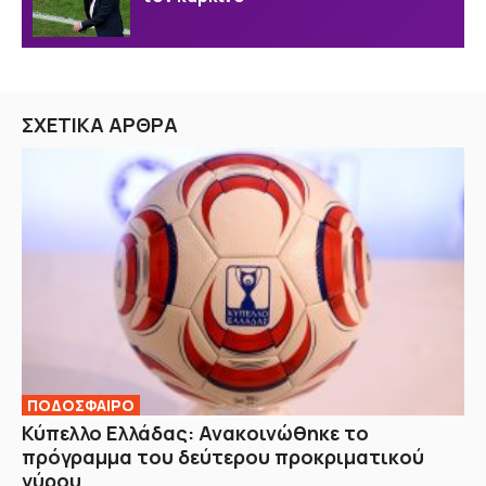
ΣΧΕΤΙΚΑ ΑΡΘΡΑ
ΠΟΔΟΣΦΑΙΡΟ
Κύπελλο Ελλάδας: Ανακοινώθηκε το
πρόγραμμα του δεύτερου προκριματικού
γύρου