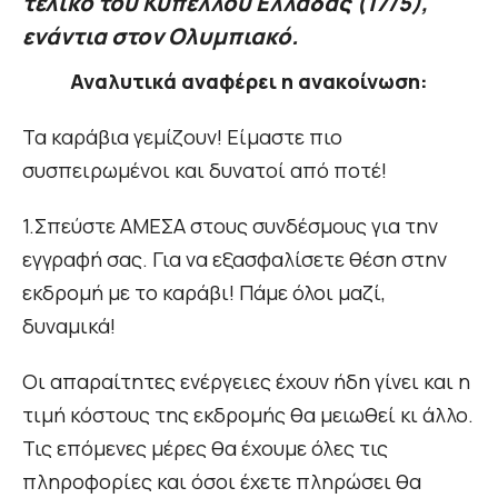
τελικό του Κυπέλλου Ελλάδας (17/5),
ενάντια στον Ολυμπιακό.
Αναλυτικά αναφέρει η ανακοίνωση:
Τα καράβια γεμίζουν! Είμαστε πιο
συσπειρωμένοι και δυνατοί από ποτέ!
1.Σπεύστε ΑΜΕΣΑ στους συνδέσμους για την
εγγραφή σας. Για να εξασφαλίσετε θέση στην
εκδρομή με το καράβι! Πάμε όλοι μαζί,
δυναμικά!
Οι απαραίτητες ενέργειες έχουν ήδη γίνει και η
τιμή κόστους της εκδρομής θα μειωθεί κι άλλο.
Τις επόμενες μέρες θα έχουμε όλες τις
πληροφορίες και όσοι έχετε πληρώσει θα