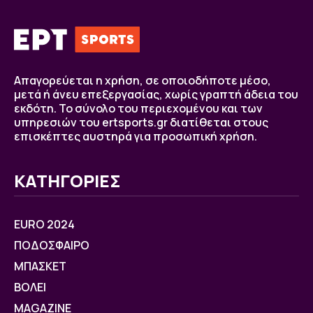
Απαγορεύεται η χρήση, σε οποιοδήποτε μέσο,
μετά ή άνευ επεξεργασίας, χωρίς γραπτή άδεια του
εκδότη. Το σύνολο του περιεχομένου και των
υπηρεσιών του ertsports.gr διατίθεται στους
επισκέπτες αυστηρά για προσωπική χρήση.
ΚΑΤΗΓΟΡΙΕΣ
EURO 2024
ΠΟΔΟΣΦΑΙΡΟ
ΜΠΑΣΚΕΤ
ΒOΛΕΙ
MAGAZINE