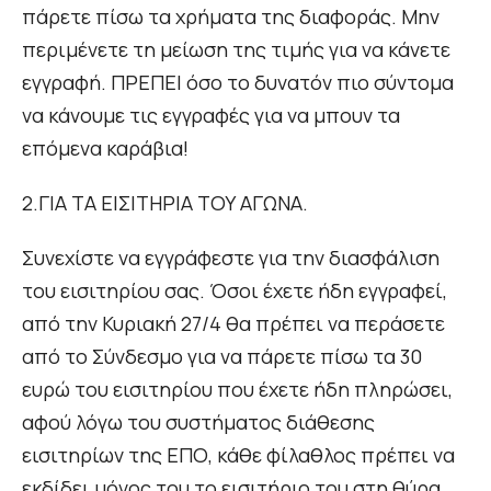
πάρετε πίσω τα χρήματα της διαφοράς. Μην
περιμένετε τη μείωση της τιμής για να κάνετε
εγγραφή. ΠΡΕΠΕΙ όσο το δυνατόν πιο σύντομα
να κάνουμε τις εγγραφές για να μπουν τα
επόμενα καράβια!
2.ΓΙΑ ΤΑ ΕΙΣΙΤΗΡΙΑ ΤΟΥ ΑΓΩΝΑ.
Συνεχίστε να εγγράφεστε για την διασφάλιση
του εισιτηρίου σας. Όσοι έχετε ήδη εγγραφεί,
από την Κυριακή 27/4 θα πρέπει να περάσετε
από το Σύνδεσμο για να πάρετε πίσω τα 30
ευρώ του εισιτηρίου που έχετε ήδη πληρώσει,
αφού λόγω του συστήματος διάθεσης
εισιτηρίων της ΕΠΟ, κάθε φίλαθλος πρέπει να
εκδίδει μόνος του το εισιτήριο του στη θύρα