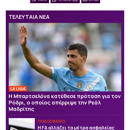
ΤΕΛΕΥΤΑΙΑ ΝΕΑ
LA LIGA
Η Μπαρτσελόνα κατέθεσε πρόταση για τον
Ρόδρι, ο οποίος απέρριψε την Ρεάλ
Μαδρίτης
ΠΟΔΟΣΦΑΙΡΟ
Η FA αλλάζει τα μέτρα ασφαλείας