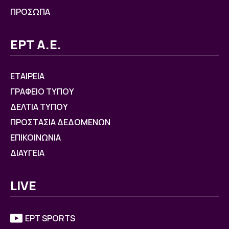
ΠΡΟΣΩΠΑ
ΕΡΤ Α.Ε.
ΕΤΑΙΡΕΙΑ
ΓΡΑΦΕΙΟ ΤΥΠΟΥ
ΔΕΛΤΙΑ ΤΥΠΟΥ
ΠΡΟΣΤΑΣΙΑ ΔΕΔΟΜΕΝΩΝ
ΕΠΙΚΟΙΝΩΝΙΑ
ΔΙΑΥΓΕΙΑ
LIVE
ΕΡΤ SPORTS