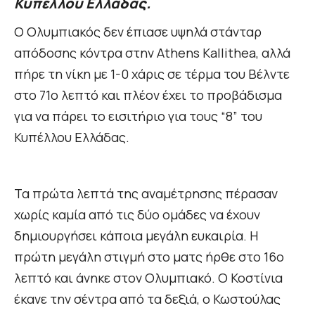
Κυπέλλου Ελλάδας.
Ο Ολυμπιακός δεν έπιασε υψηλά στάνταρ
απόδοσης κόντρα στην Athens Kallithea, αλλά
πήρε τη νίκη με 1-0 χάρις σε τέρμα του Βέλντε
στο 71ο λεπτό και πλέον έχει το προβάδισμα
για να πάρει το εισιτήριο για τους “8” του
Κυπέλλου Ελλάδας.
Τα πρώτα λεπτά της αναμέτρησης πέρασαν
χωρίς καμία από τις δύο ομάδες να έχουν
δημιουργήσει κάποια μεγάλη ευκαιρία. Η
πρώτη μεγάλη στιγμή στο ματς ήρθε στο 16ο
λεπτό και άνηκε στον Ολυμπιακό. Ο Κοστίνια
έκανε την σέντρα από τα δεξιά, ο Κωστούλας