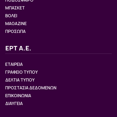
ΜΠΑΣΚΕΤ
ΒOΛΕΙ
MAGAZINE
ΠΡΟΣΩΠΑ
ΕΡΤ Α.Ε.
ΕΤΑΙΡΕΙΑ
ΓΡΑΦΕΙΟ ΤΥΠΟΥ
ΔΕΛΤΙΑ ΤΥΠΟΥ
ΠΡΟΣΤΑΣΙΑ ΔΕΔΟΜΕΝΩΝ
ΕΠΙΚΟΙΝΩΝΙΑ
ΔΙΑΥΓΕΙΑ