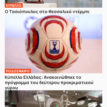
ΚΥΠΕΛΛΟ
Ο Τασιόπουλος στο θεσσαλικό ντέρμπι
ΠΟΔΟΣΦΑΙΡΟ
Κύπελλο Ελλάδας: Ανακοινώθηκε το
πρόγραμμα του δεύτερου προκριματικού
γύρου