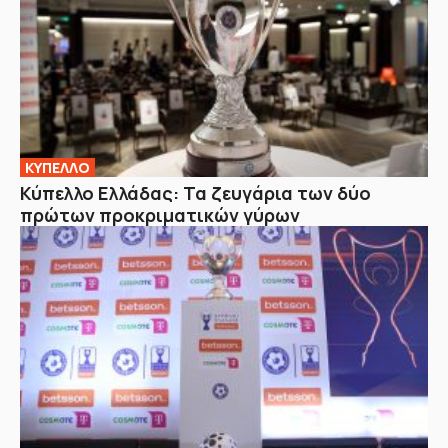
ΚΥΠΕΛΛΟ
Κύπελλο Ελλάδας: Τα ζευγάρια των δύο
πρώτων προκριματικών γύρων