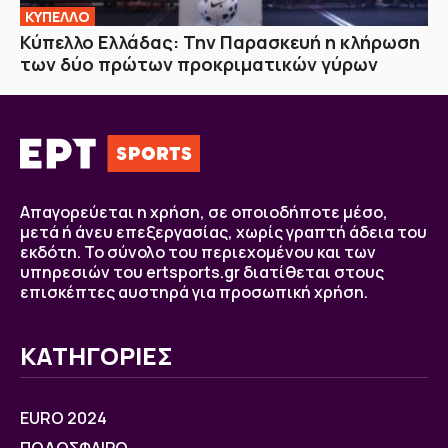
ΚΥΠΕΛΛΟ
Κύπελλο Ελλάδας: Την Παρασκευή η κλήρωση
των δύο πρώτων προκριματικών γύρων
Απαγορεύεται η χρήση, σε οποιοδήποτε μέσο,
μετά ή άνευ επεξεργασίας, χωρίς γραπτή άδεια του
εκδότη. Το σύνολο του περιεχομένου και των
υπηρεσιών του ertsports.gr διατίθεται στους
επισκέπτες αυστηρά για προσωπική χρήση.
ΚΑΤΗΓΟΡΙΕΣ
EURO 2024
ΠΟΔΟΣΦΑΙΡΟ