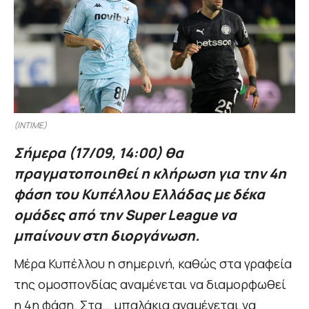
(INTIME)
Σήμερα (17/09, 14:00) θα
πραγματοποιηθεί η κλήρωση για την 4η
φάση του Κυπέλλου Ελλάδας με δέκα
ομάδες από την Super League να
μπαίνουν στη διοργάνωση.
Μέρα Κυπέλλου η σημερινή, καθώς στα γραφεία
της ομοσπονδίας αναμένεται να διαμορφωθεί
η 4η φάση. Στα… μπαλάκια αναμένεται να