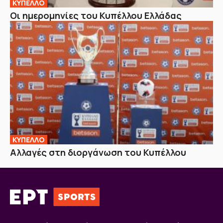
ΚΥΠΕΛΛΟ
Οι ημερομηνίες του Κυπέλλου Ελλάδας
ΚΥΠΕΛΛΟ
Αλλαγές στη διοργάνωση του Κυπέλλου