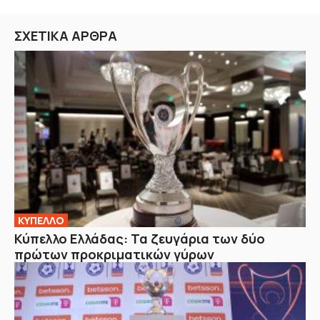
ΣΧΕΤΙΚΑ ΑΡΘΡΑ
ΚΥΠΕΛΛΟ
Κύπελλο Ελλάδας: Τα ζευγάρια των δύο
πρώτων προκριματικών γύρων