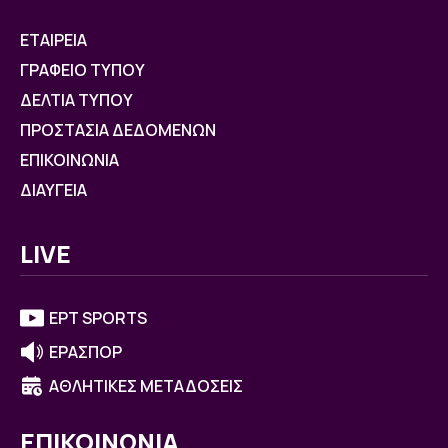
ΕΤΑΙΡΕΙΑ
ΓΡΑΦΕΙΟ ΤΥΠΟΥ
ΔΕΛΤΙΑ ΤΥΠΟΥ
ΠΡΟΣΤΑΣΙΑ ΔΕΔΟΜΕΝΩΝ
ΕΠΙΚΟΙΝΩΝΙΑ
ΔΙΑΥΓΕΙΑ
LIVE
ΕΡΤ SPORTS
ΕΡΑΣΠΟΡ
ΑΘΛΗΤΙΚΕΣ ΜΕΤΑΔΟΣΕΙΣ
ΕΠΙΚΟΙΝΩΝΙΑ