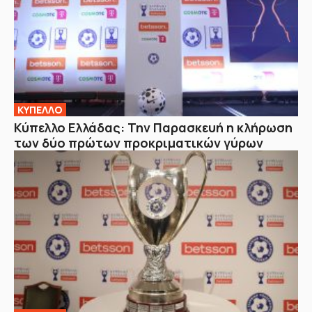
ΚΥΠΕΛΛΟ
Κύπελλο Ελλάδας: Την Παρασκευή η κλήρωση
των δύο πρώτων προκριματικών γύρων