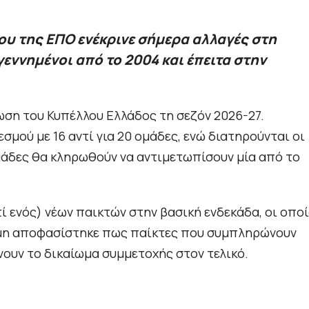
υ της ΕΠΟ ενέκρινε σήμερα αλλαγές στη
εννημένοι από το 2004 και έπειτα στην
ωση του Κυπέλλου Ελλάδος τη σεζόν 2026-27.
μού με 16 αντί για 20 ομάδες, ενώ διατηρούνται οι
μάδες θα κληρωθούν να αντιμετωπίσουν μία από το
 ενός) νέων παικτών στην βασική ενδεκάδα, οι οποί
Ακόμη αποφασίστηκε πως παίκτες που συμπληρώνουν
άνουν το δικαίωμα συμμετοχής στον τελικό.