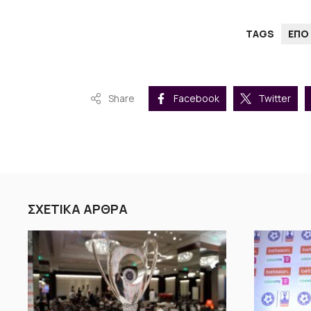
TAGS
ΕΠΟ
Share
Facebook
Twitter
ΣΧΕΤΙΚΑ ΑΡΘΡΑ