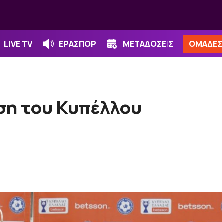
LIVE TV
ΕΡΑΣΠΟΡ
ΜΕΤΑΔΟΣΕΙΣ
ΟΜΑΔΕΣ
ση του Κυπέλλου