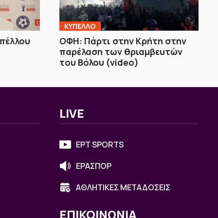
ΚΥΠΕΛΛΟ
υπέλλου
ΟΦΗ: Πάρτι στην Κρήτη στην
παρέλαση των θριαμβευτών
του Βόλου (video)
LIVE
ΕΡΤ SPORTS
ΕΡΑΣΠΟΡ
ΑΘΛΗΤΙΚΕΣ ΜΕΤΑΔΟΣΕΙΣ
ΕΠΙΚΟΙΝΩΝΙΑ