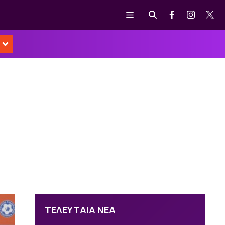
Μενού
ΤΕΛΕΥΤΑΙΑ ΝΕΑ