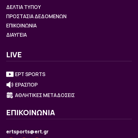
ΔΕΛΤΙΑ ΤΥΠΟΥ
ΠΡΟΣΤΑΣΙΑ ΔΕΔΟΜΕΝΩΝ
ΕΠΙΚΟΙΝΩΝΙΑ
ΔΙΑΥΓΕΙΑ
LIVE
ΕΡΤ SPORTS
ΕΡΑΣΠΟΡ
ΑΘΛΗΤΙΚΕΣ ΜΕΤΑΔΟΣΕΙΣ
ΕΠΙΚΟΙΝΩΝΙΑ
ertsports@ert.gr