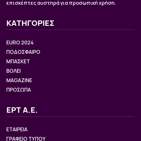
επισκέπτες αυστηρά για προσωπική χρήση.
ΚΑΤΗΓΟΡΙΕΣ
EURO 2024
ΠΟΔΟΣΦΑΙΡΟ
ΜΠΑΣΚΕΤ
ΒOΛΕΙ
MAGAZINE
ΠΡΟΣΩΠΑ
ΕΡΤ Α.Ε.
ΕΤΑΙΡΕΙΑ
ΓΡΑΦΕΙΟ ΤΥΠΟΥ