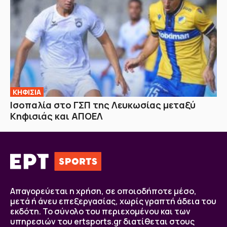
ΚΗΦΙΣΙΑ
Ισοπαλία στο ΓΣΠ της Λευκωσίας μεταξύ
Κηφισιάς και ΑΠΟΕΛ
Απαγορεύεται η χρήση, σε οποιοδήποτε μέσο,
μετά ή άνευ επεξεργασίας, χωρίς γραπτή άδεια του
εκδότη. Το σύνολο του περιεχομένου και των
υπηρεσιών του ertsports.gr διατίθεται στους