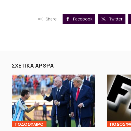
Share
Facebook
Twitter
ΣΧΕΤΙΚΑ ΑΡΘΡΑ
ΠΟΔΟΣΦΑΙΡΟ
ΠΟΔΟΣΦΑ