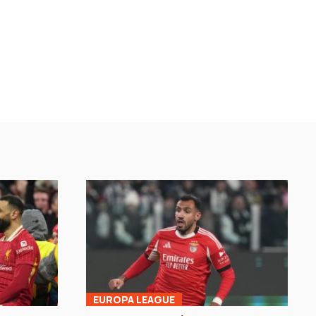
EUROPA LEAGUE