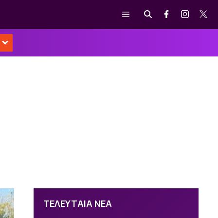
Μενού
ΤΕΛΕΥΤΑΙΑ ΝΕΑ