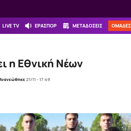
LIVE TV
ΕΡΑΣΠΟΡ
ΜΕΤΑΔΟΣΕΙΣ
ΟΜΑΔΕΣ
ι η Εθνική Νέων
Ανανεώθηκε
21/11 - 17:49