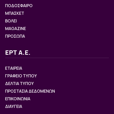
ΠΟΔΟΣΦΑΙΡΟ
ΜΠΑΣΚΕΤ
ΒOΛΕΙ
MAGAZINE
ΠΡΟΣΩΠΑ
ΕΡΤ Α.Ε.
ΕΤΑΙΡΕΙΑ
ΓΡΑΦΕΙΟ ΤΥΠΟΥ
ΔΕΛΤΙΑ ΤΥΠΟΥ
ΠΡΟΣΤΑΣΙΑ ΔΕΔΟΜΕΝΩΝ
ΕΠΙΚΟΙΝΩΝΙΑ
ΔΙΑΥΓΕΙΑ