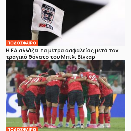
ΠΟΔΟΣΦΑΙΡΟ
Η FA αλλάζει τα μέτρα ασφαλείας μετά τον
τραγικό θάνατο του Μπίλι Βίγκαρ
ΠΟΔΟΣΦΑΙΡΟ