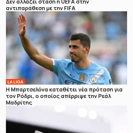
Δεν αλλάζει στάση η UEFA στην
αντιπαράθεση με την FIFA
LA LIGA
Η Μπαρτσελόνα καταθέτει νέα πρόταση για
τον Ρόδρι, ο οποίος απέρριψε την Ρεάλ
Μαδρίτης