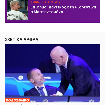
TRANSFERT NEWS
Επίσημο: Δανεικός στη Φιορεντίνα
ο Μασταντουόνο
ΣΧΕΤΙΚΑ ΑΡΘΡΑ
ΠΟΔΟΣΦΑΙΡΟ