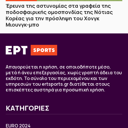
Έρευνα της αστυνομίας στα γραφεία της
ποδοσφαιρικής ομοσπονδίας της Νότιας
Κορέας για την πρόσληψη του Χονγκ
Μιουνγκ-μπο
Απαγορεύεται η χρήση, σε οποιοδήποτε μέσο,
μετά ή άνευ επεξεργασίας, χωρίς γραπτή άδεια του
εκδότη. Το σύνολο του περιεχομένου και των
υπηρεσιών του ertsports.gr διατίθεται στους
επισκέπτες αυστηρά για προσωπική χρήση.
ΚΑΤΗΓΟΡΙΕΣ
EURO 2024