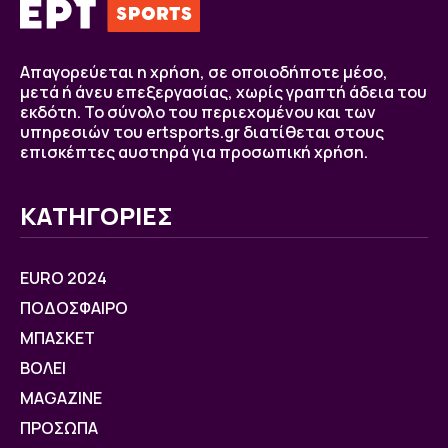
Απαγορεύεται η χρήση, σε οποιοδήποτε μέσο,
μετά ή άνευ επεξεργασίας, χωρίς γραπτή άδεια του
εκδότη. Το σύνολο του περιεχομένου και των
υπηρεσιών του ertsports.gr διατίθεται στους
επισκέπτες αυστηρά για προσωπική χρήση.
ΚΑΤΗΓΟΡΙΕΣ
EURO 2024
ΠΟΔΟΣΦΑΙΡΟ
ΜΠΑΣΚΕΤ
ΒOΛΕΙ
MAGAZINE
ΠΡΟΣΩΠΑ