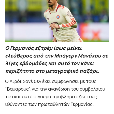
Ο Γερμανός εξτρέμ ίσως μείνει
ελεύθερος από την Μπάγερν Μονάχου σε
λίγες εβδομάδες και αυτό τον κάνει
περιζήτητο στο μεταγραφικό παζάρι.
Ο Λιρόι Σανέ δεν έχει συμφωνήσει με τους
“Βαυαρούς”, για την ανανέωση του συμβολαίου
του και αυτό σίγουρα προβληματίζει τους
ιθύνοντες των πρωταθλητών Γερμανίας.