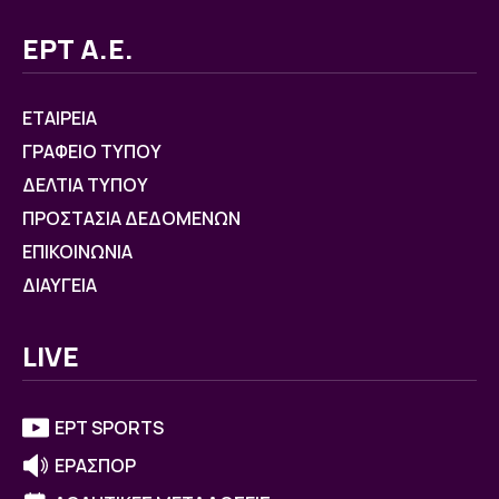
ΕΡΤ Α.Ε.
ΕΤΑΙΡΕΙΑ
ΓΡΑΦΕΙΟ ΤΥΠΟΥ
ΔΕΛΤΙΑ ΤΥΠΟΥ
ΠΡΟΣΤΑΣΙΑ ΔΕΔΟΜΕΝΩΝ
ΕΠΙΚΟΙΝΩΝΙΑ
ΔΙΑΥΓΕΙΑ
LIVE
ΕΡΤ SPORTS
ΕΡΑΣΠΟΡ