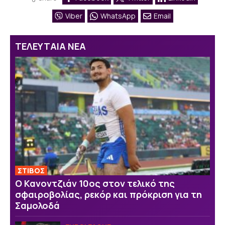
Viber
WhatsApp
Email
ΤΕΛΕΥΤΑΙΑ ΝΕΑ
ΣΤΙΒΟΣ
Ο Κανοντζιάν 10ος στον τελικό της
σφαιροβολίας, ρεκόρ και πρόκριση για τη
Σαμολοδά