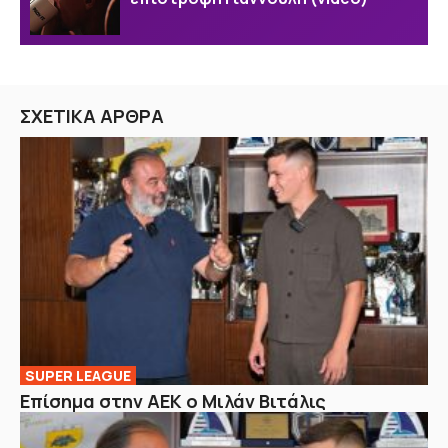
ΣΧΕΤΙΚΑ ΑΡΘΡΑ
SUPER LEAGUE
Επίσημα στην ΑΕΚ ο Μιλάν Βιτάλις