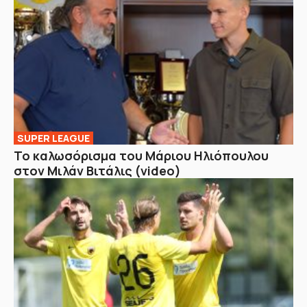
SUPER LEAGUE
Το καλωσόρισμα του Μάριου Ηλιόπουλου
στον Μιλάν Βιτάλις (video)