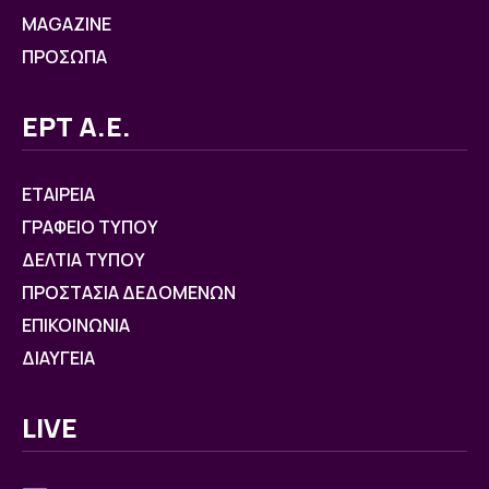
MAGAZINE
ΠΡΟΣΩΠΑ
ΕΡΤ Α.Ε.
ΕΤΑΙΡΕΙΑ
ΓΡΑΦΕΙΟ ΤΥΠΟΥ
ΔΕΛΤΙΑ ΤΥΠΟΥ
ΠΡΟΣΤΑΣΙΑ ΔΕΔΟΜΕΝΩΝ
ΕΠΙΚΟΙΝΩΝΙΑ
ΔΙΑΥΓΕΙΑ
LIVE