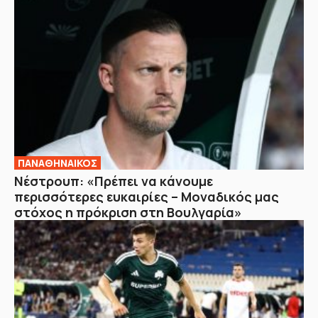
ΠΑΝΑΘΗΝΑΙΚΟΣ
Νέστρουπ: «Πρέπει να κάνουμε
περισσότερες ευκαιρίες – Μοναδικός μας
στόχος η πρόκριση στη Βουλγαρία»