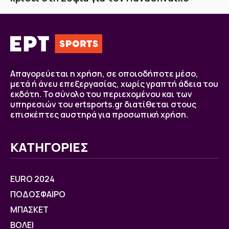
Απαγορεύεται η χρήση, σε οποιοδήποτε μέσο,
μετά ή άνευ επεξεργασίας, χωρίς γραπτή άδεια του
εκδότη. Το σύνολο του περιεχομένου και των
υπηρεσιών του ertsports.gr διατίθεται στους
επισκέπτες αυστηρά για προσωπική χρήση.
ΚΑΤΗΓΟΡΙΕΣ
EURO 2024
ΠΟΔΟΣΦΑΙΡΟ
ΜΠΑΣΚΕΤ
ΒOΛΕΙ