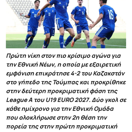
Πρώτη νίκη στον πιο κρίσιμο αγώνα για
την Εθνική Νέων, η οποία με εξαιρετική
εμφάνιση επικράτησε 4-2 του Καζακστάν
στο γήπεδο της Τούμπας και προκρίθηκε
στην δεύτερη προκριματική φάση της
League A του U19 EURO 2027. Δύο γκολ σε
κάθε ημίχρονο για την Εθνική Ομάδα
που ολοκλήρωσε στην 2η θέση την
πορεία της στην πρώτη προκριματική