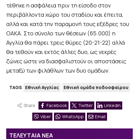
τέθηκε η ασφάλεια πριν τη είσοδο στον
περιβάλλοντα χώρο του σταδίου και έπειτα,
αλλά και κατά την παραμονή τους εξέδρες του
ΟΑΚΑ. Στο σύνολο των θέσεων (65.000) η
Αγγλία θα πάρει τρεις θύρες (20-21-22) αλλά
θα τεθούν και εκτός άλλες δυο, ως νεκρές
ζώνες ώστε να διασφαλιστούν οι αποστάσεις
μεταξύ των φιλάθλων των δυο ομάδων.
TAGS
Εθνική Αγγλίας
Εθνική ομάδα ποδοσφαίρου
Share
Facebook
Twitter
Linkedin
Viber
WhatsApp
Email
ΤΕΛΕΥΤΑΙΑ ΝΕΑ