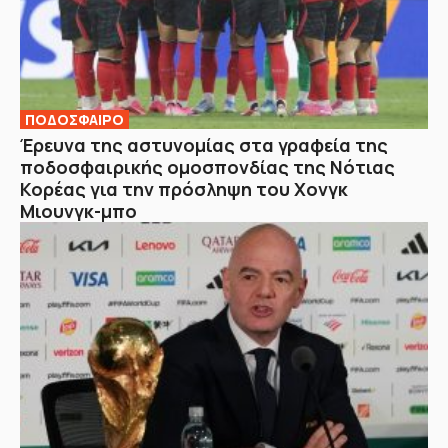
ΠΟΔΟΣΦΑΙΡΟ
Έρευνα της αστυνομίας στα γραφεία της
ποδοσφαιρικής ομοσπονδίας της Νότιας
Κορέας για την πρόσληψη του Χονγκ
Μιουνγκ-μπο