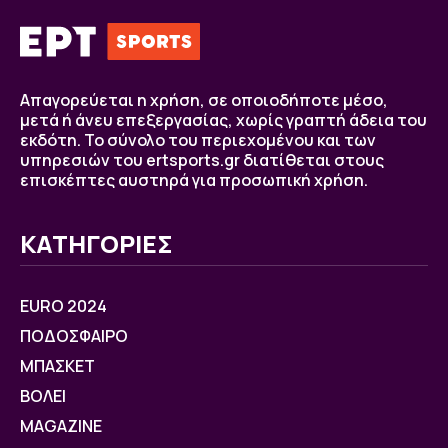
Απαγορεύεται η χρήση, σε οποιοδήποτε μέσο,
μετά ή άνευ επεξεργασίας, χωρίς γραπτή άδεια του
εκδότη. Το σύνολο του περιεχομένου και των
υπηρεσιών του ertsports.gr διατίθεται στους
επισκέπτες αυστηρά για προσωπική χρήση.
ΚΑΤΗΓΟΡΙΕΣ
EURO 2024
ΠΟΔΟΣΦΑΙΡΟ
ΜΠΑΣΚΕΤ
ΒOΛΕΙ
MAGAZINE