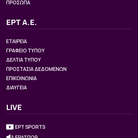
ΠΡΟΣΩΠΑ
ΕΡΤ Α.Ε.
ΕΤΑΙΡΕΙΑ
ΓΡΑΦΕΙΟ ΤΥΠΟΥ
ΔΕΛΤΙΑ ΤΥΠΟΥ
ΠΡΟΣΤΑΣΙΑ ΔΕΔΟΜΕΝΩΝ
ΕΠΙΚΟΙΝΩΝΙΑ
ΔΙΑΥΓΕΙΑ
LIVE
ΕΡΤ SPORTS
ΕΡΑΣΠΟΡ