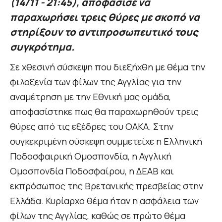
(14/11 - 21:45), αποφάσισε να
παραχωρήσει τρεις θύρες με σκοπό να
στηρίξουν το αντιπροσωπευτικό τους
συγκρότημα.
Σε χθεσινή σύσκεψη που διεξήχθη με θέμα την
φιλοξενία των φίλων της Αγγλίας για την
αναμέτρηση με την Εθνική μας ομάδα,
αποφασίστηκε πως θα παραχωρηθούν τρεις
θύρες από τις εξέδρες του ΟΑΚΑ. Στην
συγκεκριμένη σύσκεψη συμμετείχε η Ελληνική
Ποδοσφαιρική Ομοσπονδία, η Αγγλική
Ομοσπονδία Ποδοσφαίρου, η ΔΕΑΒ και
εκπρόσωπος της Βρετανικής πρεσβείας στην
Ελλάδα. Κυρίαρχο θέμα ήταν η ασφάλεια των
φίλων της Αγγλίας, καθώς σε πρώτο θέμα