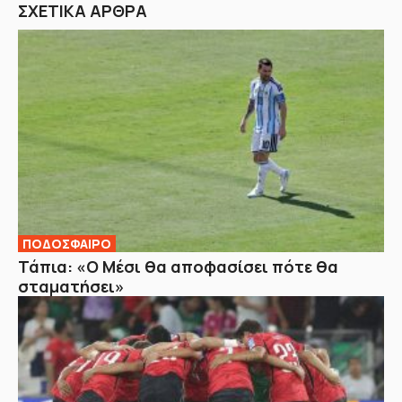
ΣΧΕΤΙΚΑ ΑΡΘΡΑ
ΠΟΔΟΣΦΑΙΡΟ
Τάπια: «Ο Μέσι θα αποφασίσει πότε θα
σταματήσει»