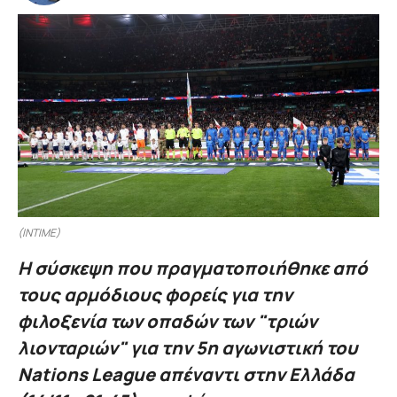
(INTIME)
Η σύσκεψη που πραγματοποιήθηκε από
τους αρμόδιους φορείς για την
φιλοξενία των οπαδών των "τριών
λιονταριών" για την 5η αγωνιστική του
Nations League απέναντι στην Ελλάδα