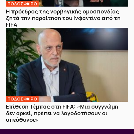
ΠΟΔΟΣΦΑΙΡΟ
Η πρόεδρος της νορβηγικής ομοσπονδίας
ζητά την παραίτηση του Ινφαντίνο από τη
FIFA
ΠΟΔΟΣΦΑΙΡΟ
Επίθεση Τέμπας στη FIFA: «Μια συγγνώμη
δεν αρκεί, πρέπει να λογοδοτήσουν οι
υπεύθυνοι»