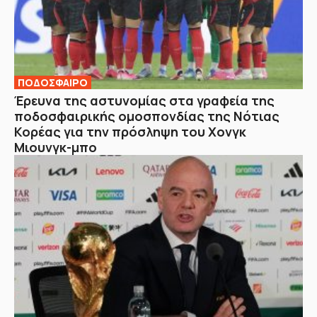
ΠΟΔΟΣΦΑΙΡΟ
Έρευνα της αστυνομίας στα γραφεία της
ποδοσφαιρικής ομοσπονδίας της Νότιας
Κορέας για την πρόσληψη του Χονγκ
Μιουνγκ-μπο