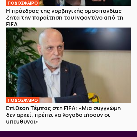
ΠΟΔΟΣΦΑΙΡΟ
Η πρόεδρος της νορβηγικής ομοσπονδίας
ζητά την παραίτηση του Ινφαντίνο από τη
FIFA
ΠΟΔΟΣΦΑΙΡΟ
Επίθεση Τέμπας στη FIFA: «Μια συγγνώμη
δεν αρκεί, πρέπει να λογοδοτήσουν οι
υπεύθυνοι»