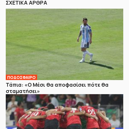
ΣΧΕΤΙΚΑ ΑΡΘΡΑ
ΠΟΔΟΣΦΑΙΡΟ
Τάπια: «Ο Μέσι θα αποφασίσει πότε θα
σταματήσει»