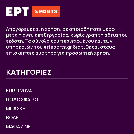
Απαγορεύεται η χρήση, σε οποιοδήποτε μέσο,
μετά ή άνευ επεξεργασίας, χωρίς γραπτή άδεια του
εκδότη. Το σύνολο του περιεχομένου και των
υπηρεσιών του ertsports.gr διατίθεται στους
επισκέπτες αυστηρά για προσωπική χρήση.
ΚΑΤΗΓΟΡΙΕΣ
EURO 2024
ΠΟΔΟΣΦΑΙΡΟ
ΜΠΑΣΚΕΤ
ΒOΛΕΙ
MAGAZINE