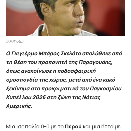
(AP Photo)
Ο Γκιγιέρμο Μπάρος Σκελότο απολύθηκε από
τη θέση του προπονητή της Παραγουάης,
όπως ανακοίνωσε η ποδοσφαιρική
ομοσπονδία της χώρας, μετά από ένα κακό
ξεκίνημα στα προκριματικά του Παγκοσμίου
Κυπέλλου 2026 στη ζώνη της Νότιας
Αμερικής.
Μια ισοπαλία 0-0 με το
Περού
και μια ήττα με