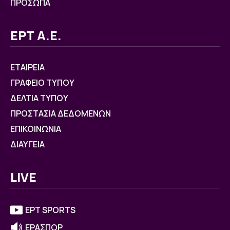
ΠΡΟΣΩΠΑ
ΕΡΤ Α.Ε.
ΕΤΑΙΡΕΙΑ
ΓΡΑΦΕΙΟ ΤΥΠΟΥ
ΔΕΛΤΙΑ ΤΥΠΟΥ
ΠΡΟΣΤΑΣΙΑ ΔΕΔΟΜΕΝΩΝ
ΕΠΙΚΟΙΝΩΝΙΑ
ΔΙΑΥΓΕΙΑ
LIVE
ΕΡΤ SPORTS
ΕΡΑΣΠΟΡ