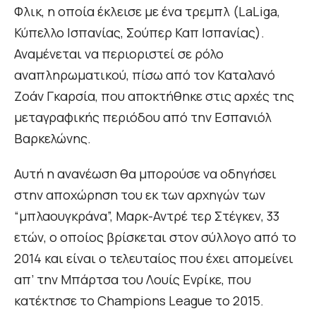
Φλικ, η οποία έκλεισε με ένα τρεμπλ (LaLiga,
Κύπελλο Ισπανίας, Σούπερ Καπ Ισπανίας).
Αναμένεται να περιοριστεί σε ρόλο
αναπληρωματικού, πίσω από τον Καταλανό
Ζοάν Γκαρσία, που αποκτήθηκε στις αρχές της
μεταγραφικής περιόδου από την Εσπανιόλ
Βαρκελώνης.
Αυτή η ανανέωση θα μπορούσε να οδηγήσει
στην αποχώρηση του εκ των αρχηγών των
“μπλαουγκράνα”, Μαρκ-Αντρέ τερ Στέγκεν, 33
ετών, ο οποίος βρίσκεται στον σύλλογο από το
2014 και είναι ο τελευταίος που έχει απομείνει
απ’ την Μπάρτσα του Λουίς Ενρίκε, που
κατέκτησε το Champions League το 2015.