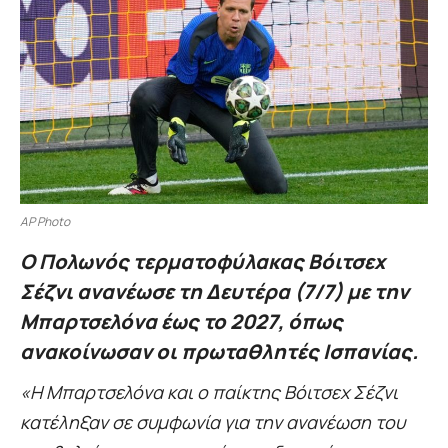
AP Photo
Ο Πολωνός τερματοφύλακας Βόιτσεχ
Σέζνι ανανέωσε τη Δευτέρα (7/7) με την
Μπαρτσελόνα έως το 2027, όπως
ανακοίνωσαν οι πρωταθλητές Ισπανίας.
«Η Μπαρτσελόνα και ο παίκτης Βόιτσεχ Σέζνι
κατέληξαν σε συμφωνία για την ανανέωση του