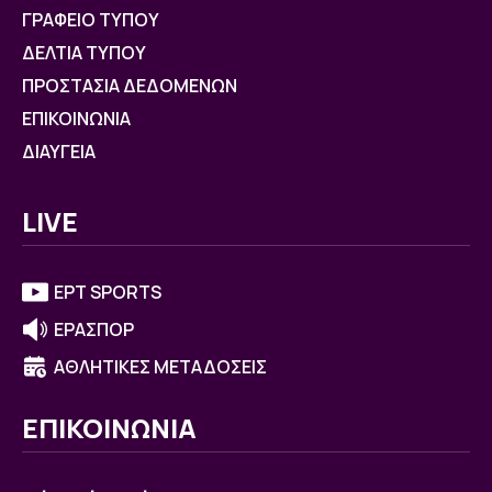
ΓΡΑΦΕΙΟ ΤΥΠΟΥ
ΔΕΛΤΙΑ ΤΥΠΟΥ
ΠΡΟΣΤΑΣΙΑ ΔΕΔΟΜΕΝΩΝ
ΕΠΙΚΟΙΝΩΝΙΑ
ΔΙΑΥΓΕΙΑ
LIVE
ΕΡΤ SPORTS
ΕΡΑΣΠΟΡ
ΑΘΛΗΤΙΚΕΣ ΜΕΤΑΔΟΣΕΙΣ
ΕΠΙΚΟΙΝΩΝΙΑ