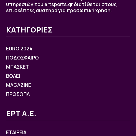
υπηρεσιών του ertsports.gr διατίθεται στους
επισκέπτες αυστηρά για προσωπική χρήση.
ΚΑΤΗΓΟΡΙΕΣ
EURO 2024
ΠΟΔΟΣΦΑΙΡΟ
ΜΠΑΣΚΕΤ
ΒOΛΕΙ
MAGAZINE
ΠΡΟΣΩΠΑ
ΕΡΤ Α.Ε.
ΕΤΑΙΡΕΙΑ