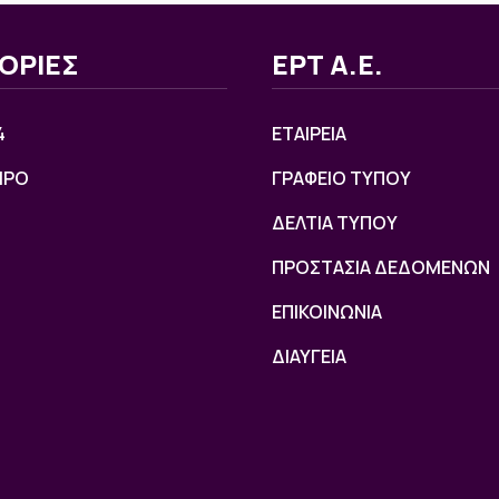
ΟΡΙΕΣ
ΕΡΤ Α.Ε.
4
ΕΤΑΙΡΕΙΑ
ΙΡΟ
ΓΡΑΦΕΙΟ ΤΥΠΟΥ
ΔΕΛΤΙΑ ΤΥΠΟΥ
ΠΡΟΣΤΑΣΙΑ ΔΕΔΟΜΕΝΩΝ
ΕΠΙΚΟΙΝΩΝΙΑ
ΔΙΑΥΓΕΙΑ