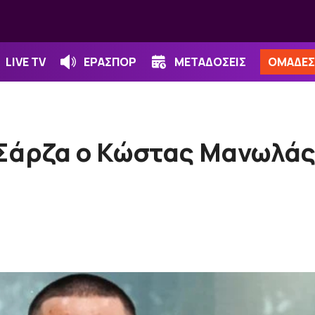
LIVE TV
ΕΡΑΣΠΟΡ
ΜΕΤΑΔΟΣΕΙΣ
ΟΜΑΔΕΣ
 Σάρζα ο Κώστας Μανωλά