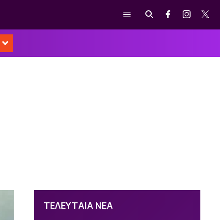
Μενού
ς
ΤΕΛΕΥΤΑΙΑ ΝΕΑ