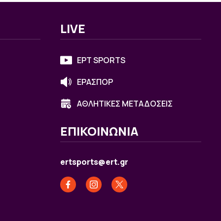
LIVE
ΕΡΤ SPORTS
ΕΡΑΣΠΟΡ
ΑΘΛΗΤΙΚΕΣ ΜΕΤΑΔΟΣΕΙΣ
ΕΠΙΚΟΙΝΩΝΙΑ
ertsports@ert.gr