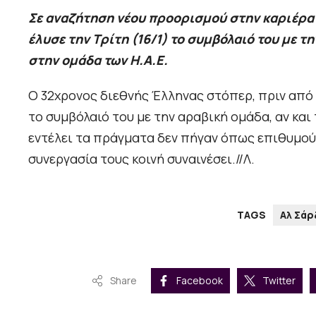
Σε αναζήτηση νέου προορισμού στην καριέρα 
έλυσε την Τρίτη (16/1) το συμβόλαιό του με τ
στην ομάδα των Η.Α.Ε.
Ο 32χρονος διεθνής Έλληνας στόπερ, πριν από δ
το συμβόλαιό του με την αραβική ομάδα, αν και 
εντέλει τα πράγματα δεν πήγαν όπως επιθυμούσ
συνεργασία τους κοινή συναινέσει.//Λ.
TAGS
Αλ Σάρ
Share
Facebook
Twitter