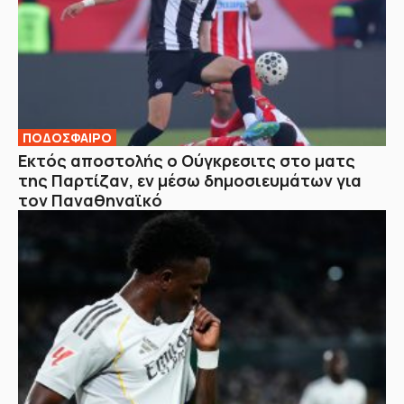
ΠΟΔΟΣΦΑΙΡΟ
Εκτός αποστολής ο Ούγκρεσιτς στο ματς
της Παρτίζαν, εν μέσω δημοσιευμάτων για
τον Παναθηναϊκό