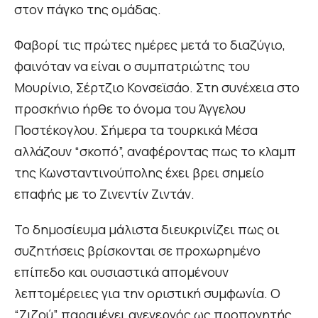
στον πάγκο της ομάδας.
Φαβορί τις πρώτες ημέρες μετά το διαζύγιο,
φαινόταν να είναι ο συμπατριώτης του
Μουρίνιο, Σέρτζιο Κονσεϊσάο. Στη συνέχεια στο
προσκήνιο ήρθε το όνομα του Άγγελου
Ποστέκογλου. Σήμερα τα τουρκικά Μέσα
αλλάζουν “σκοπό”, αναφέροντας πως το κλαμπ
της Κωνσταντινούπολης έχει βρει σημείο
επαφής με το Ζινεντίν Ζιντάν.
Το δημοσίευμα μάλιστα διευκρινίζει πως οι
συζητήσεις βρίσκονται σε προχωρημένο
επίπεδο και ουσιαστικά απομένουν
λεπτομέρειες για την οριστική συμφωνία. Ο
“Ζιζού” παραμένει ανενεργός ως προπονητής