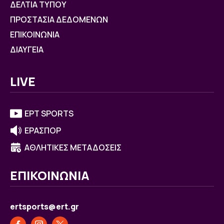
ΔΕΛΤΙΑ ΤΥΠΟΥ
ΠΡΟΣΤΑΣΙΑ ΔΕΔΟΜΕΝΩΝ
ΕΠΙΚΟΙΝΩΝΙΑ
ΔΙΑΥΓΕΙΑ
LIVE
ΕΡΤ SPORTS
ΕΡΑΣΠΟΡ
ΑΘΛΗΤΙΚΕΣ ΜΕΤΑΔΟΣΕΙΣ
ΕΠΙΚΟΙΝΩΝΙΑ
ertsports@ert.gr