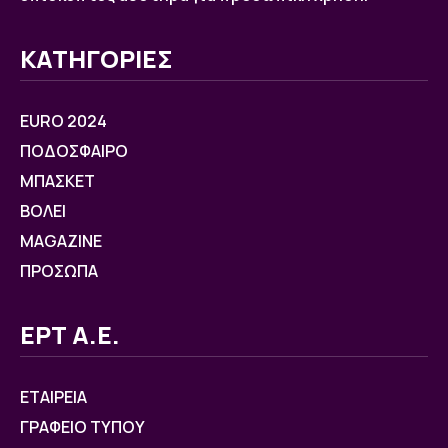
ΚΑΤΗΓΟΡΙΕΣ
EURO 2024
ΠΟΔΟΣΦΑΙΡΟ
ΜΠΑΣΚΕΤ
ΒOΛΕΙ
MAGAZINE
ΠΡΟΣΩΠΑ
ΕΡΤ Α.Ε.
ΕΤΑΙΡΕΙΑ
ΓΡΑΦΕΙΟ ΤΥΠΟΥ