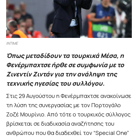
INTIME
Όπως μεταδίδουν τα τουρκικά Μέσα, η
Φενέρμπαχτσε ήρθε σε συμφωνία με το
Ζινεντίν Ζιντάν για την ανάληψη της
τεχνικής ηγεσίας του συλλόγου.
Στις 29 Αυγούστου η Φενέρμπαχτσε ανακοίνωσε
τη λύση της συνεργασίας με τον Πορτογάλο
Ζοζέ Μουρίνιο. Από τότε ο τουρκικός σύλλογος
βρίσκεται σε διαδικασία αναζήτησης του
ανθρώπου που θα διαδεχθεί τον “Special One”