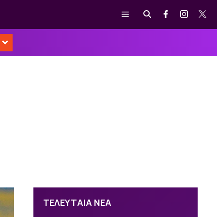
Μενού
ΤΕΛΕΥΤΑΙΑ ΝΕΑ