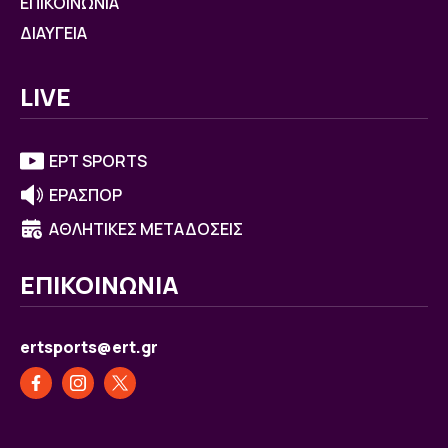
ΕΠΙΚΟΙΝΩΝΙΑ
ΔΙΑΥΓΕΙΑ
LIVE
ΕΡΤ SPORTS
ΕΡΑΣΠΟΡ
ΑΘΛΗΤΙΚΕΣ ΜΕΤΑΔΟΣΕΙΣ
ΕΠΙΚΟΙΝΩΝΙΑ
ertsports@ert.gr