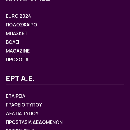
EURO 2024
ΠΟΔΟΣΦΑΙΡΟ
ΜΠΑΣΚΕΤ
ΒOΛΕΙ
MAGAZINE
ΠΡΟΣΩΠΑ
ΕΡΤ Α.Ε.
ΕΤΑΙΡΕΙΑ
ΓΡΑΦΕΙΟ ΤΥΠΟΥ
ΔΕΛΤΙΑ ΤΥΠΟΥ
ΠΡΟΣΤΑΣΙΑ ΔΕΔΟΜΕΝΩΝ