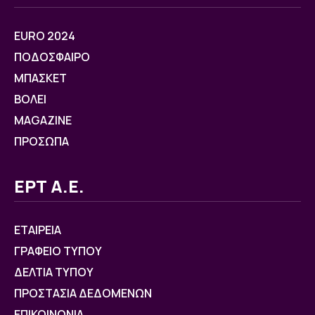
EURO 2024
ΠΟΔΟΣΦΑΙΡΟ
ΜΠΑΣΚΕΤ
ΒOΛΕΙ
MAGAZINE
ΠΡΟΣΩΠΑ
ΕΡΤ Α.Ε.
ΕΤΑΙΡΕΙΑ
ΓΡΑΦΕΙΟ ΤΥΠΟΥ
ΔΕΛΤΙΑ ΤΥΠΟΥ
ΠΡΟΣΤΑΣΙΑ ΔΕΔΟΜΕΝΩΝ
ΕΠΙΚΟΙΝΩΝΙΑ