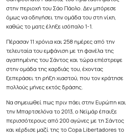
στην περιοχή του Σάο Πάολο. Δεν μπόρεσε
όμως να οδηγήσει την ομάδα του στη νίκη,
καθώς το ματς έληξε ισόπαλο 1-1.
Πέρασαν 11 χρόνια και 258 ημέρες από την
τελευταία του εμφάνιση με τη φανέλα της
αγαπημένης του Σάντος και τώρα επέστρεψε
στην ομάδα της καρδιάς του, έχοντας
ξεπεράσει τη ρήξη χιαστού, που τον κράτησε
πολλούς μήνες εκτός δράσης.
Να σημειωθεί πως πριν πάει στην Ευρώπη και
την Μπαρτσελόνα το 2013, ο Νεϊμάρ έπαιξε
περισσότερους από 200 αγώνες με τη Σάντος
και κέρδισε μαζί της το Copa Libertadores το