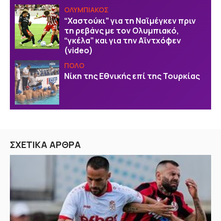
ΟΛΥΜΠΙΑΚΟΣ
“Χαστούκι” για τη Ναϊμέγκεν πριν
τη ρεβάνς με τον Ολυμπιακό,
“γκέλα” και για την Αϊντχόφεν
(video)
ΠΟΛΟ
Νίκη της Εθνικής επί της Τουρκίας
ΣΧΕΤΙΚΑ ΑΡΘΡΑ