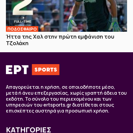
ΠΟΔΟΣΦΑΙΡΟ
Ήττα της Χαλ στην πρώτη εμφάνιση του
Τζολάκη
Απαγορεύεται η χρήση, σε οποιοδήποτε μέσο,
μετά ή άνευ επεξεργασίας, χωρίς γραπτή άδεια του
εκδότη. Το σύνολο του περιεχομένου και των
υπηρεσιών του ertsports.gr διατίθεται στους
επισκέπτες αυστηρά για προσωπική χρήση.
ΚΑΤΗΓΟΡΙΕΣ