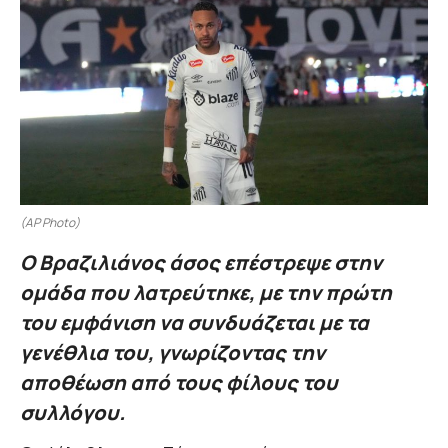
(AP Photo)
Ο Βραζιλιάνος άσος επέστρεψε στην
ομάδα που λατρεύτηκε, με την πρώτη
του εμφάνιση να συνδυάζεται με τα
γενέθλια του, γνωρίζοντας την
αποθέωση από τους φίλους του
συλλόγου.