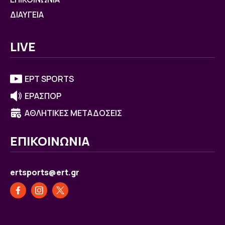
ΔΙΑΥΓΕΙΑ
LIVE
ΕΡΤ SPORTS
ΕΡΑΣΠΟΡ
ΑΘΛΗΤΙΚΕΣ ΜΕΤΑΔΟΣΕΙΣ
ΕΠΙΚΟΙΝΩΝΙΑ
ertsports@ert.gr