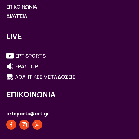
ΕΠΙΚΟΙΝΩΝΙΑ
ΔΙΑΥΓΕΙΑ
LIVE
ΕΡΤ SPORTS
ΕΡΑΣΠΟΡ
ΑΘΛΗΤΙΚΕΣ ΜΕΤΑΔΟΣΕΙΣ
ΕΠΙΚΟΙΝΩΝΙΑ
ertsports@ert.gr