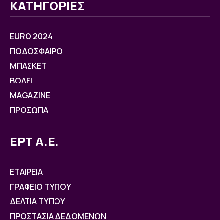
ΚΑΤΗΓΟΡΙΕΣ
EURO 2024
ΠΟΔΟΣΦΑΙΡΟ
ΜΠΑΣΚΕΤ
ΒOΛΕΙ
MAGAZINE
ΠΡΟΣΩΠΑ
ΕΡΤ Α.Ε.
ΕΤΑΙΡΕΙΑ
ΓΡΑΦΕΙΟ ΤΥΠΟΥ
ΔΕΛΤΙΑ ΤΥΠΟΥ
ΠΡΟΣΤΑΣΙΑ ΔΕΔΟΜΕΝΩΝ