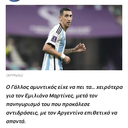
(AP Photo)
Ο Γάλλος αμυντικός είχε να πει τα… χειρότερα
για τον Εμιλιάνο Μαρτίνες, μετά τον
πανηγυρισμό του που προκάλεσε
αντιδράσεις, με τον Αργεντίνο επιθετικό να
απαντά.