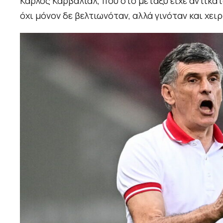
Κάρλος Καρβαλιάλ, που στο μεταξύ είχε αντικα
όχι μόνον δε βελτιωνόταν, αλλά γινόταν και χει