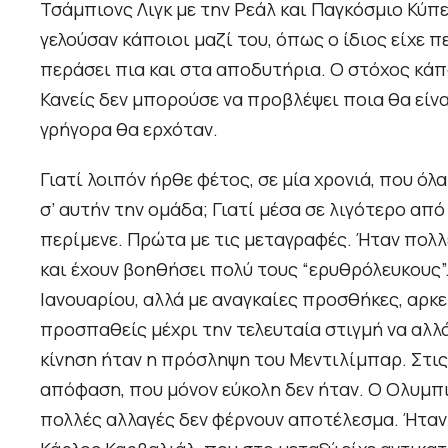
Τσάμπιονς Λιγκ με την Ρεάλ και Παγκόσμιο Κύπελ
γελούσαν κάποιοι μαζί του, όπως ο ίδιος είχε π
περάσει πια και στα αποδυτήρια. Ο στόχος κάπο
Κανείς δεν μπορούσε να προβλέψει ποια θα είνα
γρήγορα θα ερχόταν.
Γιατί λοιπόν ήρθε φέτος, σε μία χρονιά, που όλ
σ’ αυτήν την ομάδα; Γιατί μέσα σε λιγότερο απ
περίμενε. Πρώτα με τις μεταγραφές. Ήταν πολ
και έχουν βοηθήσει πολύ τους “ερυθρόλευκους”
Ιανουαρίου, αλλά με αναγκαίες προσθήκες, αρκε
προσπαθείς μέχρι την τελευταία στιγμή να αλλάξ
κίνηση ήταν η πρόσληψη του Μεντιλίμπαρ. Στι
απόφαση, που μόνον εύκολη δεν ήταν. Ο Ολυμπι
πολλές αλλαγές δεν φέρνουν αποτέλεσμα. Ήταν 