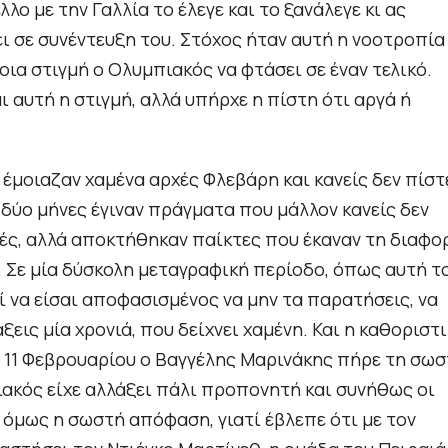
λο με την Γαλλία το έλεγε και το ξανάλεγε κι ας
ει σε συνέντευξη του. Στόχος ήταν αυτή η νοοτροπία
ια στιγμή ο Ολυμπιακός να φτάσει σε έναν τελικό.
ι αυτή η στιγμή, αλλά υπήρχε η πίστη ότι αργά ή
α έμοιαζαν χαμένα αρχές Φλεβάρη και κανείς δεν πίστ
ό δύο μήνες έγιναν πράγματα που μάλλον κανείς δεν
λές, αλλά αποκτήθηκαν παίκτες που έκαναν τη διαφο
. Σε μία δύσκολη μεταγραφική περίοδο, όπως αυτή τ
ί να είσαι αποφασισμένος να μην τα παρατήσεις, να
εις μία χρονιά, που δείχνει χαμένη. Και η καθοριστ
ς 11 Φεβρουαρίου ο Βαγγέλης Μαρινάκης πήρε τη σω
ακός είχε αλλάξει πάλι προπονητή και συνήθως οι
όμως η σωστή απόφαση, γιατί έβλεπε ότι με τον