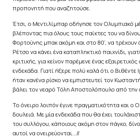
προπονητή που αναζητούσε.
Έτσι, ο Μεντιλίμπαρ οδήγησε τον Ολυμπιακό μέχ
βλέποντας πια όλους τους παίκτες του να δίνουν
Φορτούνης μπακ ακόμη και στο 80’, να τρέχουν 
Ρέτσο να κάνει ένα καταπληκτικό παιχνίδι, γιατ
κριτικής, για κείνον παρέμενε ένας εξαιρετικό
ενδεκάδα. Γιατί ήξερε πολύ καλά ότι ο Βιθέντε
ήταν κανένα ρίσκο να εμπιστευτεί τον Κωσταντή
βάλει τον νεαρό Τόλη Αποστολόπουλο από την ο
Το όνειρο λοιπόν έγινε πραγματικότητα και ο Ο
δουλειά. Με μία ενδεκάδα που θα έχει τουλάχισ
του συλλόγου, κάποιους ακόμη στον πάγκο, δίν
αυτοί να ονειρεύονται…//