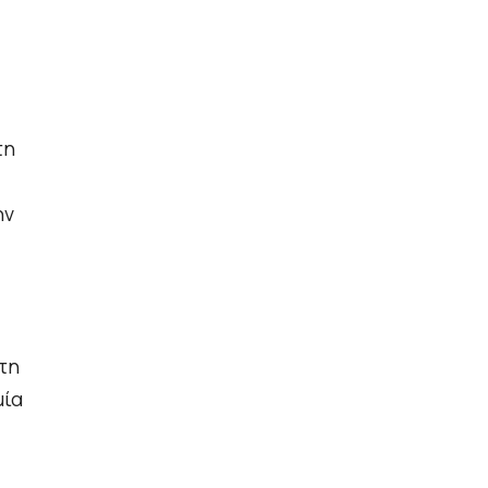
τη
ην
 τη
μία