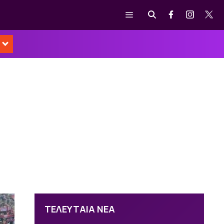
Μενού
ΤΕΛΕΥΤΑΙΑ ΝΕΑ