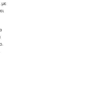
 με
ει
α
α
ο.
ε