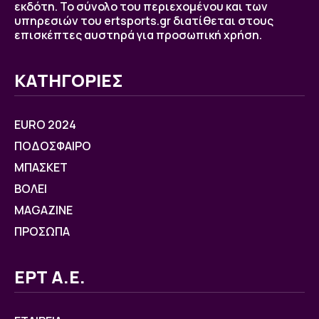
εκδότη. Το σύνολο του περιεχομένου και των
υπηρεσιών του ertsports.gr διατίθεται στους
επισκέπτες αυστηρά για προσωπική χρήση.
ΚΑΤΗΓΟΡΙΕΣ
EURO 2024
ΠΟΔΟΣΦΑΙΡΟ
ΜΠΑΣΚΕΤ
ΒOΛΕΙ
MAGAZINE
ΠΡΟΣΩΠΑ
ΕΡΤ Α.Ε.