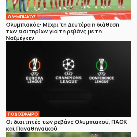
ΟΛΥΜΠΙΑΚΟΣ
Ολυμπιακός: Μέχρι τη Δευτέρα η διάθεση
των εισιτηρίων για τη ρεβάνς με τη
Ναϊμέγκεν
ΠΟΔΟΣΦΑΙΡΟ
Οι διαιτητές των ρεβάνς Ολυμπιακού, ΠΑΟΚ
και Παναθηναϊκού