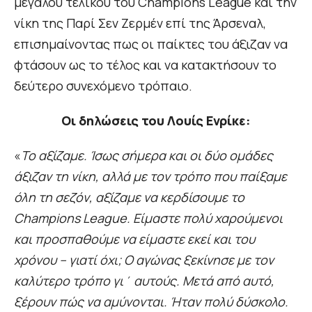
μεγάλου τελικού του Champions League και την
νίκη της Παρί Σεν Ζερμέν επί της Άρσεναλ,
επισημαίνοντας πως οι παίκτες του άξιζαν να
φτάσουν ως το τέλος και να κατακτήσουν το
δεύτερο συνεχόμενο τρόπαιο.
Οι δηλώσεις του Λουίς Ενρίκε:
«
Το αξίζαμε. Ίσως σήμερα και οι δύο ομάδες
άξιζαν τη νίκη, αλλά με τον τρόπο που παίξαμε
όλη τη σεζόν, αξίζαμε να κερδίσουμε το
Champions League. Είμαστε πολύ χαρούμενοι
και προσπαθούμε να είμαστε εκεί και του
χρόνου – γιατί όχι; Ο αγώνας ξεκίνησε με τον
καλύτερο τρόπο γι΄ αυτούς. Μετά από αυτό,
ξέρουν πώς να αμύνονται. Ήταν πολύ δύσκολο.