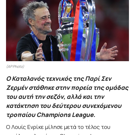
(AP Photo)
Ο Καταλανός τεχνικός της Παρί Σεν
Ζερμέν στάθηκε στην πορεία της ομάδας
του αυτή την σεζόν, αλλά και την
κατάκτηση του δεύτερου συνεχόμενου
τροπαίου Champions League.
Ο Λουίς Ενρίκε μίλησε μετά το τέλος του