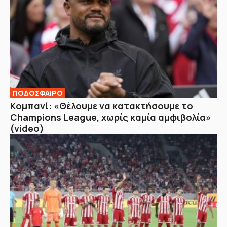
ΠΟΔΟΣΦΑΙΡΟ
Κομπανί: «Θέλουμε να κατακτήσουμε το
Champions League, χωρίς καμία αμφιβολία»
(video)