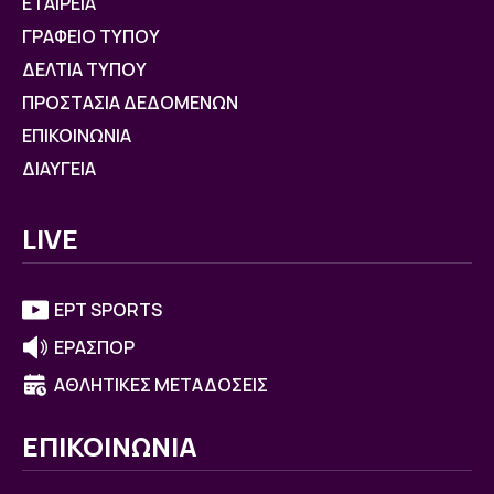
ΕΤΑΙΡΕΙΑ
ΓΡΑΦΕΙΟ ΤΥΠΟΥ
ΔΕΛΤΙΑ ΤΥΠΟΥ
ΠΡΟΣΤΑΣΙΑ ΔΕΔΟΜΕΝΩΝ
ΕΠΙΚΟΙΝΩΝΙΑ
ΔΙΑΥΓΕΙΑ
LIVE
ΕΡΤ SPORTS
ΕΡΑΣΠΟΡ
ΑΘΛΗΤΙΚΕΣ ΜΕΤΑΔΟΣΕΙΣ
ΕΠΙΚΟΙΝΩΝΙΑ