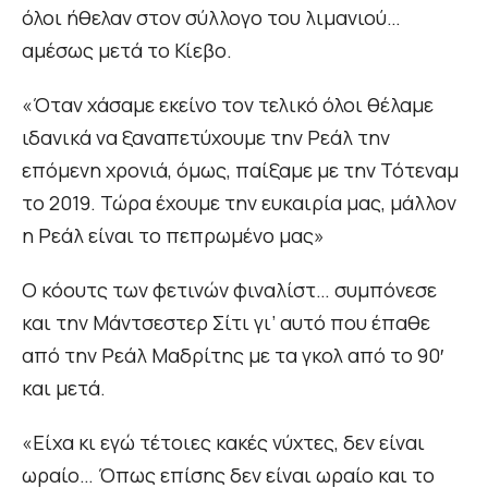
όλοι ήθελαν στον σύλλογο του λιμανιού…
αμέσως μετά το Κίεβο.
«Όταν χάσαμε εκείνο τον τελικό όλοι θέλαμε
ιδανικά να ξαναπετύχουμε την Ρεάλ την
επόμενη χρονιά, όμως, παίξαμε με την Τότεναμ
το 2019. Τώρα έχουμε την ευκαιρία μας, μάλλον
η Ρεάλ είναι το πεπρωμένο μας»
Ο κόουτς των φετινών φιναλίστ… συμπόνεσε
και την Μάντσεστερ Σίτι γι’ αυτό που έπαθε
από την Ρεάλ Μαδρίτης με τα γκολ από το 90′
και μετά.
«Είχα κι εγώ τέτοιες κακές νύχτες, δεν είναι
ωραίο… Όπως επίσης δεν είναι ωραίο και το