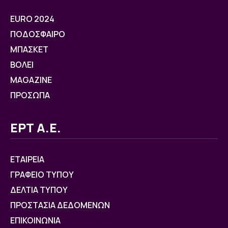
EURO 2024
ΠΟΔΟΣΦΑΙΡΟ
ΜΠΑΣΚΕΤ
ΒOΛΕΙ
MAGAZINE
ΠΡΟΣΩΠΑ
ΕΡΤ Α.Ε.
ΕΤΑΙΡΕΙΑ
ΓΡΑΦΕΙΟ ΤΥΠΟΥ
ΔΕΛΤΙΑ ΤΥΠΟΥ
ΠΡΟΣΤΑΣΙΑ ΔΕΔΟΜΕΝΩΝ
ΕΠΙΚΟΙΝΩΝΙΑ