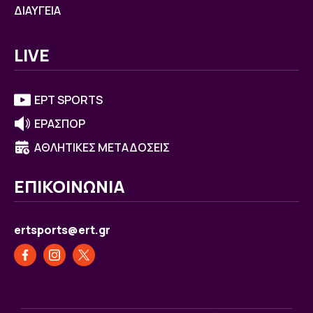
ΔΙΑΥΓΕΙΑ
LIVE
ΕΡΤ SPORTS
ΕΡΑΣΠΟΡ
ΑΘΛΗΤΙΚΕΣ ΜΕΤΑΔΟΣΕΙΣ
ΕΠΙΚΟΙΝΩΝΙΑ
ertsports@ert.gr