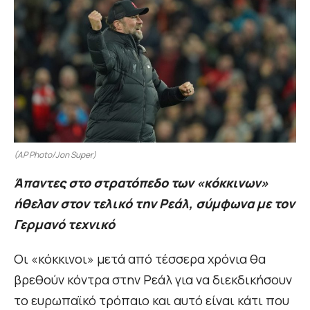
(AP Photo/Jon Super)
Άπαντες στο στρατόπεδο των «κόκκινων»
ήθελαν στον τελικό την Ρεάλ, σύμφωνα με τον
Γερμανό τεχνικό
Οι «κόκκινοι» μετά από τέσσερα χρόνια θα
βρεθούν κόντρα στην Ρεάλ για να διεκδικήσουν
το ευρωπαϊκό τρόπαιο και αυτό είναι κάτι που