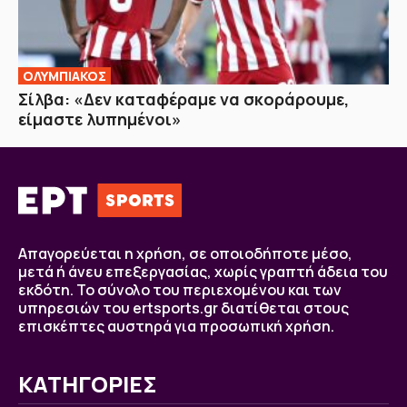
ΟΛΥΜΠΙΑΚΟΣ
Σίλβα: «Δεν καταφέραμε να σκοράρουμε,
είμαστε λυπημένοι»
Απαγορεύεται η χρήση, σε οποιοδήποτε μέσο,
μετά ή άνευ επεξεργασίας, χωρίς γραπτή άδεια του
εκδότη. Το σύνολο του περιεχομένου και των
υπηρεσιών του ertsports.gr διατίθεται στους
επισκέπτες αυστηρά για προσωπική χρήση.
ΚΑΤΗΓΟΡΙΕΣ