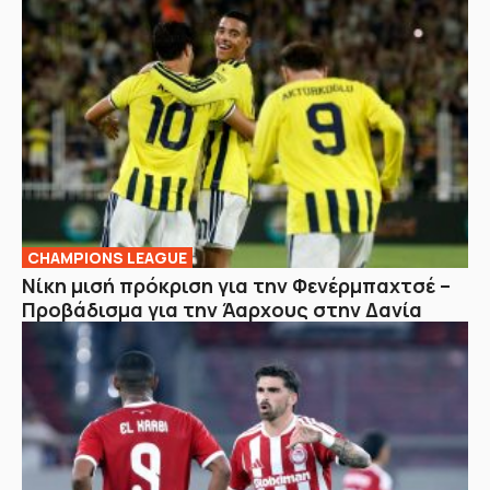
CHAMPIONS LEAGUE
Νίκη μισή πρόκριση για την Φενέρμπαχτσέ –
Προβάδισμα για την Άαρχους στην Δανία