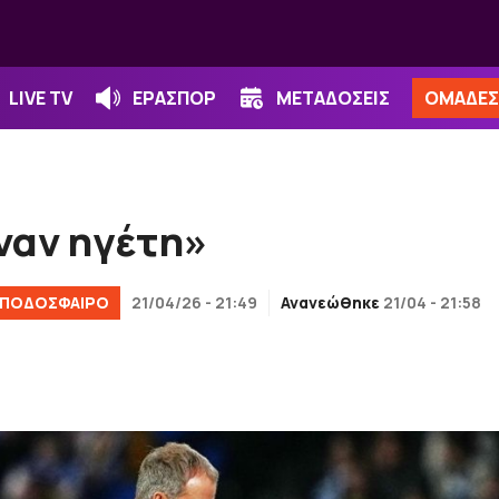
LIVE TV
ΕΡΑΣΠΟΡ
ΜΕΤΑΔΟΣΕΙΣ
ΟΜΑΔΕΣ
ναν ηγέτη»
ΠΟΔΟΣΦΑΙΡΟ
21/04/26 - 21:49
Ανανεώθηκε
21/04 - 21:58