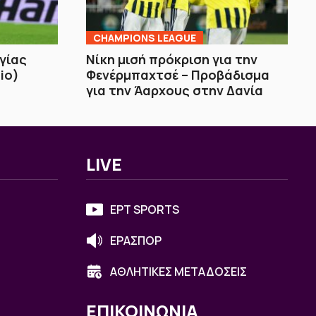
CHAMPIONS LEAGUE
γίας
Νίκη μισή πρόκριση για την
io)
Φενέρμπαχτσέ – Προβάδισμα
για την Άαρχους στην Δανία
LIVE
ΕΡΤ SPORTS
ΕΡΑΣΠΟΡ
ΑΘΛΗΤΙΚΕΣ ΜΕΤΑΔΟΣΕΙΣ
ΕΠΙΚΟΙΝΩΝΙΑ