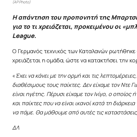
(AP Photo)
Η απάντηση του προπονητή της Μπαρτσε
για το τι χρειάζεται, προκειμένου οι «
League.
Ο Γερμανός τεχνικός των Καταλανών ρωτήθηκε 
χρειάζεται η ομάδα, ώστε να κατακτήσει την κ
«
Έχει να κάνει με την ορμή και τις λεπτομέρειες,
διαθέσιμους τους παίκτες. Δεν είχαμε τον Ντε Γ
είναι ηγέτης. Πέρυσι είχαμε τον Ινίγο, ο οποίο
και παίκτες που να είναι ικανοί κατά τη διάρκε
να πάμε. Θα μάθουμε από αυτές τις καταστάσεις
ΔΛ