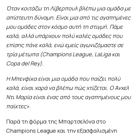
Όταν κοιτάζω τη Λίβερπουλ βλέπω μια ομάδα με
απίστευτη δύναμη. Είναι μια από τις αγαπημένες
μου ομάδες στον κόσμο αυτή τη στιγμή. Πάμε
καλά, αλλά υπάρχουν πολύ καλές ομάδες που
επίσης πάνε καλά, ενώ εμείς αγωνιζόμαστε σε
τρία μέτωπα (Champions League, LaLiga και
Copa del Rey).
Η Μπενφίκα είναι μια ομάδα που παίζει πολύ
καλά, είναι χαρά να βλέπω πώς χτίζεται. Ο Άνχελ
Ντι Μαρία είναι ένας από τους αγαπημένους μου
παίκτες»
.
Παρά τη φόρμα της Μπαρτσελόνα στο
Champions League και την εξασφαλισμένη