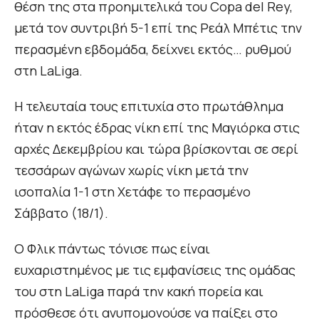
θέση της στα προημιτελικά του Copa del Rey,
μετά τον συντριβή 5-1 επί της Ρεάλ Μπέτις την
περασμένη εβδομάδα, δείχνει εκτός… ρυθμού
στη LaLiga.
Η τελευταία τους επιτυχία στο πρωτάθλημα
ήταν η εκτός έδρας νίκη επί της Μαγιόρκα στις
αρχές Δεκεμβρίου και τώρα βρίσκονται σε σερί
τεσσάρων αγώνων χωρίς νίκη μετά την
ισοπαλία 1-1 στη Χετάφε το περασμένο
Σάββατο (18/1).
Ο Φλικ πάντως τόνισε πως είναι
ευχαριστημένος με τις εμφανίσεις της ομάδας
του στη LaLiga παρά την κακή πορεία και
πρόσθεσε ότι ανυπομονούσε να παίξει στο