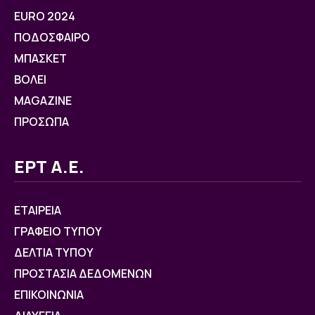
EURO 2024
ΠΟΔΟΣΦΑΙΡΟ
ΜΠΑΣΚΕΤ
ΒOΛΕΙ
MAGAZINE
ΠΡΟΣΩΠΑ
ΕΡΤ Α.Ε.
ΕΤΑΙΡΕΙΑ
ΓΡΑΦΕΙΟ ΤΥΠΟΥ
ΔΕΛΤΙΑ ΤΥΠΟΥ
ΠΡΟΣΤΑΣΙΑ ΔΕΔΟΜΕΝΩΝ
ΕΠΙΚΟΙΝΩΝΙΑ