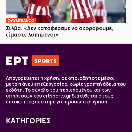
ΟΛΥΜΠΙΑΚΟΣ
Σίλβα: «Δεν καταφέραμε να σκοράρουμε,
είμαστε λυπημένοι»
Απαγορεύεται η χρήση, σε οποιοδήποτε μέσο,
μετά ή άνευ επεξεργασίας, χωρίς γραπτή άδεια του
εκδότη. Το σύνολο του περιεχομένου και των
υπηρεσιών του ertsports.gr διατίθεται στους
επισκέπτες αυστηρά για προσωπική χρήση.
ΚΑΤΗΓΟΡΙΕΣ