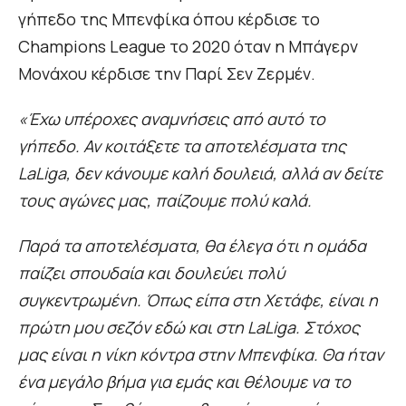
γήπεδο της Μπενφίκα όπου κέρδισε το
Champions League το 2020 όταν η Μπάγερν
Μονάχου κέρδισε την Παρί Σεν Ζερμέν.
«Έχω υπέροχες αναμνήσεις από αυτό το
γήπεδο. Αν κοιτάξετε τα αποτελέσματα της
LaLiga, δεν κάνουμε καλή δουλειά, αλλά αν δείτε
τους αγώνες μας, παίζουμε πολύ καλά.
Παρά τα αποτελέσματα, θα έλεγα ότι η ομάδα
παίζει σπουδαία και δουλεύει πολύ
συγκεντρωμένη. Όπως είπα στη Χετάφε, είναι η
πρώτη μου σεζόν εδώ και στη LaLiga. Στόχος
μας είναι η νίκη κόντρα στην Μπενφίκα. Θα ήταν
ένα μεγάλο βήμα για εμάς και θέλουμε να το