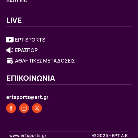
ΔΙΑΥΓΕΙΑ
LIVE
ΕΡΤ SPORTS
ΕΡΑΣΠΟΡ
ΑΘΛΗΤΙΚΕΣ ΜΕΤΑΔΟΣΕΙΣ
ΕΠΙΚΟΙΝΩΝΙΑ
ertsports@ert.gr
www.ertsports.gr
© 2026 - ΕΡΤ Α.Ε.