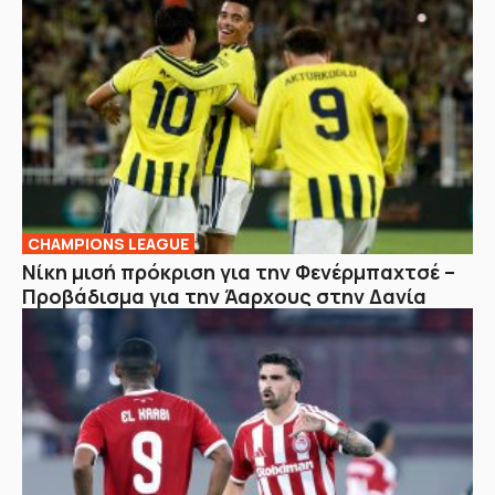
CHAMPIONS LEAGUE
Νίκη μισή πρόκριση για την Φενέρμπαχτσέ –
Προβάδισμα για την Άαρχους στην Δανία