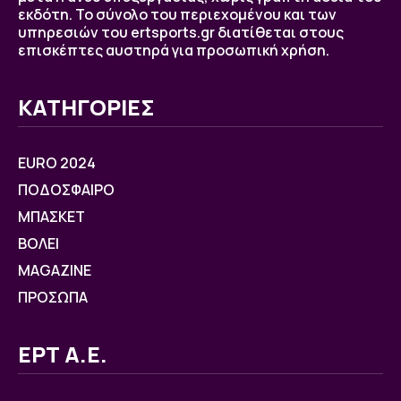
εκδότη. Το σύνολο του περιεχομένου και των
υπηρεσιών του ertsports.gr διατίθεται στους
επισκέπτες αυστηρά για προσωπική χρήση.
ΚΑΤΗΓΟΡΙΕΣ
EURO 2024
ΠΟΔΟΣΦΑΙΡΟ
ΜΠΑΣΚΕΤ
ΒOΛΕΙ
MAGAZINE
ΠΡΟΣΩΠΑ
ΕΡΤ Α.Ε.