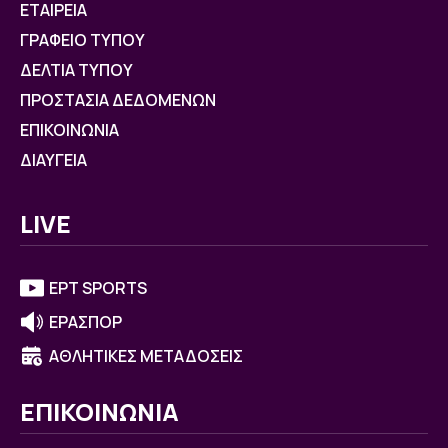
ΕΤΑΙΡΕΙΑ
ΓΡΑΦΕΙΟ ΤΥΠΟΥ
ΔΕΛΤΙΑ ΤΥΠΟΥ
ΠΡΟΣΤΑΣΙΑ ΔΕΔΟΜΕΝΩΝ
ΕΠΙΚΟΙΝΩΝΙΑ
ΔΙΑΥΓΕΙΑ
LIVE
ΕΡΤ SPORTS
ΕΡΑΣΠΟΡ
ΑΘΛΗΤΙΚΕΣ ΜΕΤΑΔΟΣΕΙΣ
ΕΠΙΚΟΙΝΩΝΙΑ