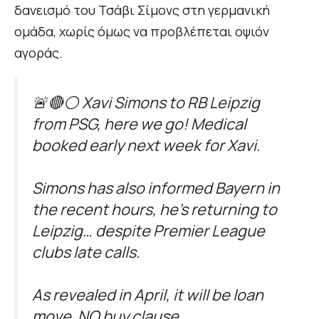
δανεισμό του Τσάβι Σίμονς στη γερμανική
ομάδα, χωρίς όμως να προβλέπεται οψιόν
αγοράς.
🚨🔴⚪️ Xavi Simons to RB Leipzig
from PSG, here we go! Medical
booked early next week for Xavi.
Simons has also informed Bayern in
the recent hours, he’s returning to
Leipzig… despite Premier League
clubs late calls.
As revealed in April, it will be loan
move. NO buy clause.