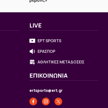
ρεβάνς»
LIVE
ΕΡΤ SPORTS
ΕΡΑΣΠΟΡ
ΑΘΛΗΤΙΚΕΣ ΜΕΤΑΔΟΣΕΙΣ
ΕΠΙΚΟΙΝΩΝΙΑ
ertsports@ert.gr