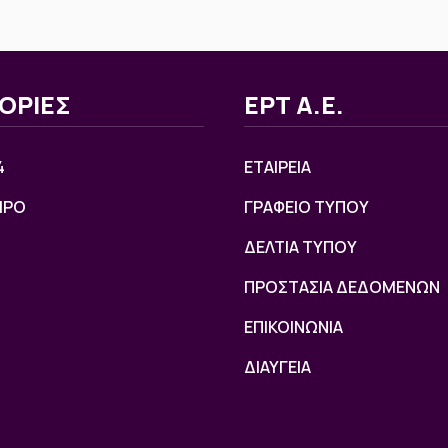
ΟΡΙΕΣ
ΕΡΤ Α.Ε.
4
ΕΤΑΙΡΕΙΑ
ΙΡΟ
ΓΡΑΦΕΙΟ ΤΥΠΟΥ
ΔΕΛΤΙΑ ΤΥΠΟΥ
ΠΡΟΣΤΑΣΙΑ ΔΕΔΟΜΕΝΩΝ
ΕΠΙΚΟΙΝΩΝΙΑ
ΔΙΑΥΓΕΙΑ