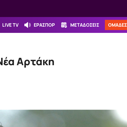
LIVE TV
ΕΡΑΣΠΟΡ
ΜΕΤΑΔΟΣΕΙΣ
ΟΜΑΔΕΣ
Νέα Αρτάκη