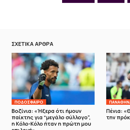
ΣΧΕΤΙΚΑ ΑΡΘΡΑ
ΠΟΔΟΣΦΑΙΡΟ
ΠΑΝΑΘΗΝ
Βοζίνια: «Ήξερα ότι ήμουν
Πένια: «
παίκτης για “μεγάλο σύλλογο”,
την πρόκ
η Κόλο-Κόλο ήταν η πρώτη μου