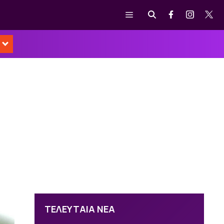
Μενού
ΤΕΛΕΥΤΑΙΑ ΝΕΑ