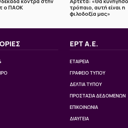
ενδεκάδα κόντρα στην
Αρτέτα: «Θα κυνηγήσο
τ ο ΠΑΟΚ
τρόπαιο, αυτή είναι η
φιλοδοξία μας»
ΟΡΙΕΣ
ΕΡΤ Α.Ε.
4
ΕΤΑΙΡΕΙΑ
ΙΡΟ
ΓΡΑΦΕΙΟ ΤΥΠΟΥ
ΔΕΛΤΙΑ ΤΥΠΟΥ
ΠΡΟΣΤΑΣΙΑ ΔΕΔΟΜΕΝΩΝ
ΕΠΙΚΟΙΝΩΝΙΑ
ΔΙΑΥΓΕΙΑ