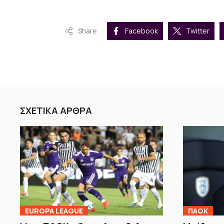
Share
Facebook
Twitter
ΣΧΕΤΙΚΑ ΑΡΘΡΑ
EUROPA LEAGUE
ΠΑΟΚ