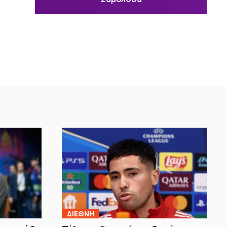
ΔΙΕΘΝΗ