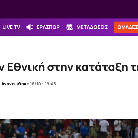
LIVE TV
ΕΡΑΣΠΟΡ
ΜΕΤΑΔΟΣΕΙΣ
ΟΜΑΔΕΣ
ν Εθνική στην κατάταξη τ
Ανανεώθηκε
16/10 - 19:45